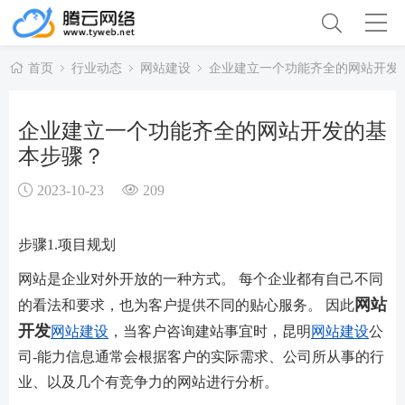
首页
行业动态
网站建设
企业建立一个功能齐全的网站开发
企业建立一个功能齐全的网站开发的基
本步骤？
2023-10-23
209
步骤1.项目规划
网站是企业对外开放的一种方式。 每个企业都有自己不同
网站
的看法和要求，也为客户提供不同的贴心服务。 因此
开发
网站建设
，当客户咨询建站事宜时，昆明
网站建设
公
司-能力信息通常会根据客户的实际需求、公司所从事的行
业、以及几个有竞争力的网站进行分析。