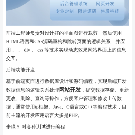
前端工程师负责对设计好的平面图进行裁剪，然后使用
HTML语言和CSS源码重构和跳转页面的逻辑关系，并应
用 、 、 div 、 css 等技术实现动态效果网站界面上的信息
交互。
后端功能开发
基于前端页面进行数据库设计和源码编程，实现后端开发
网站开发
数据信息的逻辑关系处理
，提交数据存储、更新
更改、删除、查询等操作，方便客户管理和修改上传数
据，通常使用tp框架、Java、C语言或C++等编程技术，目
前主流的开发应用语言大多是PHP。
步骤 5. 对各种测试进行编程