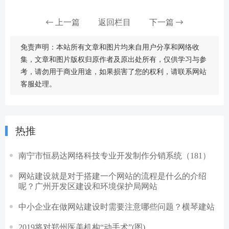
上一篇
返回栏目
下一篇
免责声明：本站所有文章和图片均来自用户分享和网络收
集，文章和图片版权归原作者及原出处所有，仅供学习与参
考，请勿用于商业用途，如果损害了您的权利，请联系网站
客服处理。
热推
南宁市恒易达网络科技专业开发制作分销系统（181）
网站建设就是对于搭建一个网站的流程是什么的介绍
呢？广州开发区建设和环境保护局网站
中小企业在做网站建设时需要注意哪些问题？横琴建站
2019将对郑州医美机构“动手术”(图)