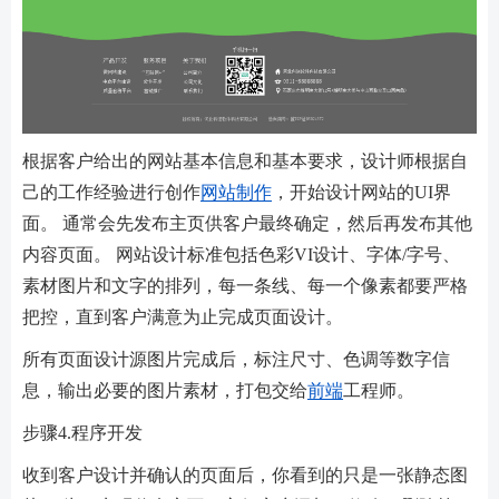
根据客户给出的网站基本信息和基本要求，设计师根据自
己的工作经验进行创作
网站制作
，开始设计网站的UI界
面。 通常会先发布主页供客户最终确定，然后再发布其他
内容页面。 网站设计标准包括色彩VI设计、字体/字号、
素材图片和文字的排列，每一条线、每一个像素都要严格
把控，直到客户满意为止完成页面设计。
所有页面设计源图片完成后，标注尺寸、色调等数字信
息，输出必要的图片素材，打包交给
前端
工程师。
步骤4.程序开发
收到客户设计并确认的页面后，你看到的只是一张静态图