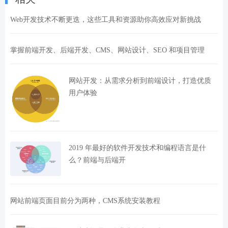
Web开发技术不断更迭，这些工具和资源助你高效应对新挑战
掌握前端开发、后端开发、CMS、网站设计、SEO 和项目管理
网站开发：从需求分析到前端设计，打造优质
用户体验
2019 年最好的软件开发技术和编程语言是什
么？前端与后端开
网站前端页面目前分为两种，CMS系统安装教程