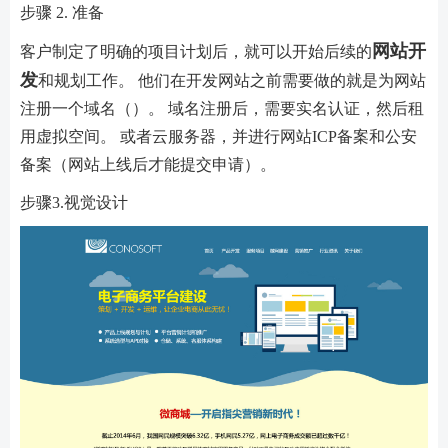
步骤 2. 准备
网站开
客户制定了明确的项目计划后，就可以开始后续的
发
和规划工作。 他们在开发网站之前需要做的就是为网站
注册一个域名（）。 域名注册后，需要实名认证，然后租
用虚拟空间。 或者云服务器，并进行网站ICP备案和公安
备案（网站上线后才能提交申请）。
步骤3.视觉设计