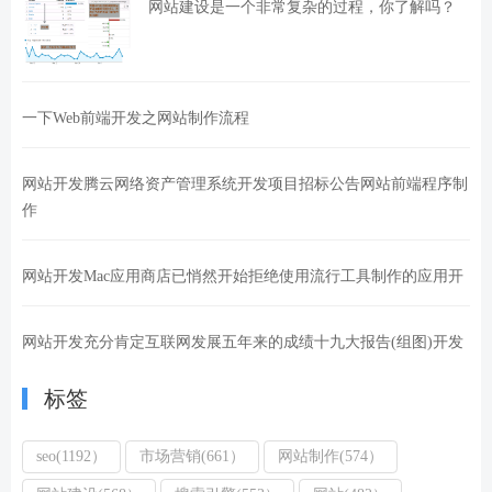
网站建设是一个非常复杂的过程，你了解吗？
一下Web前端开发之网站制作流程
网站开发腾云网络资产管理系统开发项目招标公告网站前端程序制
作
网站开发Mac应用商店已悄然开始拒绝使用流行工具制作的应用开
网站开发充分肯定互联网发展五年来的成绩十九大报告(组图)开发
标签
seo(1192）
市场营销(661）
网站制作(574）