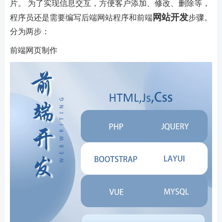
片。 为了实现信息交互，方便客户添加、修改、删除等，
网站开发
程序员还是需要编写后端网站程序和前端
步骤。
分为两步：
前端网页制作