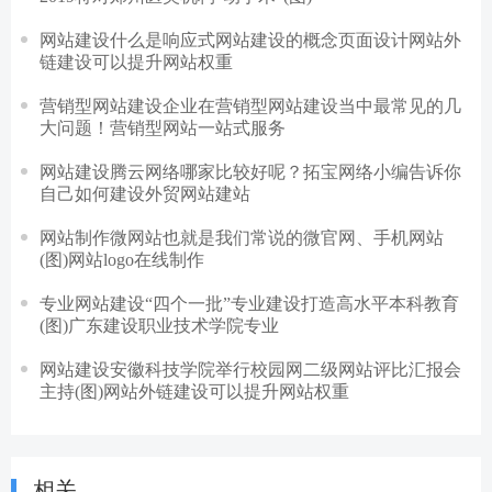
网站建设什么是响应式网站建设的概念页面设计网站外
链建设可以提升网站权重
营销型网站建设企业在营销型网站建设当中最常见的几
大问题！营销型网站一站式服务
网站建设腾云网络哪家比较好呢？拓宝网络小编告诉你
自己如何建设外贸网站建站
网站制作微网站也就是我们常说的微官网、手机网站
(图)网站logo在线制作
专业网站建设“四个一批”专业建设打造高水平本科教育
(图)广东建设职业技术学院专业
网站建设安徽科技学院举行校园网二级网站评比汇报会
主持(图)网站外链建设可以提升网站权重
相关