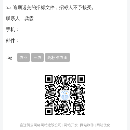
5.2 逾期递交的招标文件，招标人不予接受。
联系人：龚霞
手机：
邮件：
Tag：
农业
三农
高标准农田
宿迁腾云网络网站建设公司 | 网站开发 | 网站制作 | 网站优化