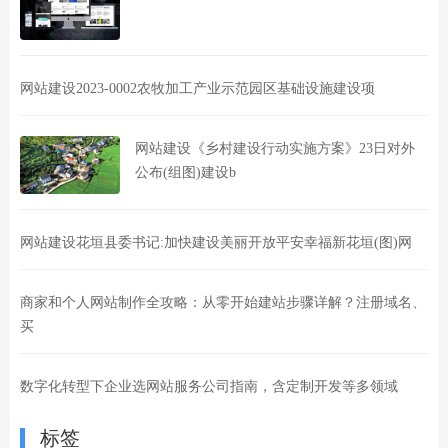
网站建设2023-0002农牧加工产业示范园区基础设施建设项
网站建设《乡村建设行动实施方案》23日对外
公布(组图)建设b
网站建设花垣县委书记:加快建设美丽开放平安幸福新花垣(图)网
商家和个人网站制作全攻略：从零开始建站步骤详解？注册域名、
买
数字化转型下企业选网站服务公司指南，含定制开发等多领域
标签