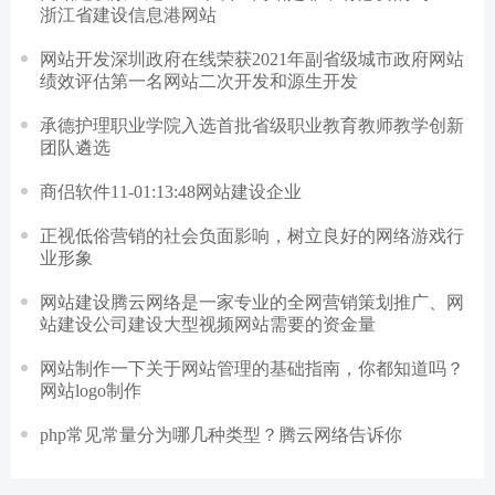
浙江省建设信息港网站
网站开发深圳政府在线荣获2021年副省级城市政府网站
绩效评估第一名网站二次开发和源生开发
承德护理职业学院入选首批省级职业教育教师教学创新
团队遴选
商侣软件11-01:13:48网站建设企业
正视低俗营销的社会负面影响，树立良好的网络游戏行
业形象
网站建设腾云网络是一家专业的全网营销策划推广、网
站建设公司建设大型视频网站需要的资金量
网站制作一下关于网站管理的基础指南，你都知道吗？
网站logo制作
php常见常量分为哪几种类型？腾云网络告诉你