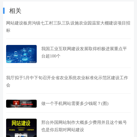
相关
网站建设板房沟镇七工村三队三队设施农业园温室大棚建设项目招
标
我国工业互联网建设发展取得积极进展重点平
台超100个
我厅拟于5月中下旬召开全省农业系统农业标准化示范区建设工作
会
做一个手机网站需要多少钱呢？(图)
邢台外国网站制作大概多少费用并且这个账号
也是你后期对网站建设