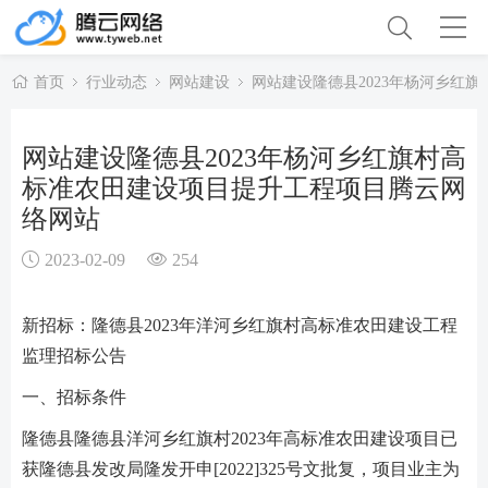
首页
行业动态
网站建设
网站建设隆德县2023年杨河乡红
网站建设隆德县2023年杨河乡红旗村高
标准农田建设项目提升工程项目腾云网
络网站
2023-02-09
254
新招标：隆德县2023年洋河乡红旗村高标准农田建设工程
监理招标公告
一、招标条件
隆德县隆德县洋河乡红旗村2023年高标准农田建设项目已
获隆德县发改局隆发开申[2022]325号文批复，项目业主为