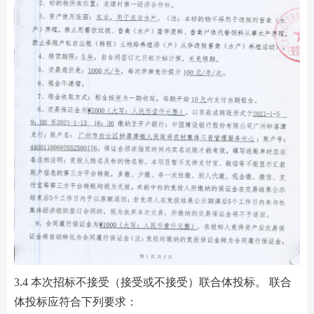
3.4 本次招标不接受（接受或不接受）联合体投标。 联合
体投标应符合下列要求：