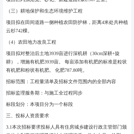
（三）耕地保护和生态环境维护工程
项目拟在田间道路一侧种植农田防护林，距离4米处共种植
云杉742棵。
（4）农田地力改良工程
项目拟对整治后土地3939亩进行深机耕（30cm深耕+旋
耕），增施有机肥3939亩。 每亩添加有机肥的标准是粒状
有机肥和粉状有机肥。 化肥787.80吨。
招标范围：工程量清单及招标文件范围内的全部内容
招标监理服务期：与施工全过程同步
标段划分：本项目分为一个标段
三、投标人资质要求
3.1本次招标要求投标人具有住房城乡建设行政主管部门颁