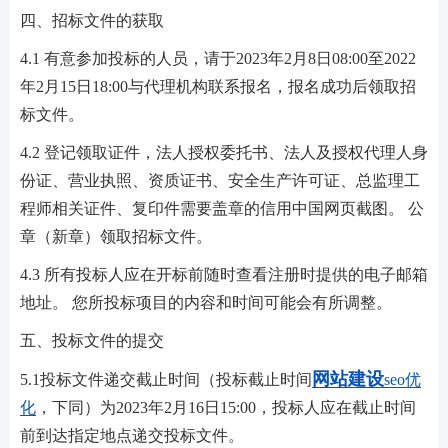
四、招标文件的获取
4.1 有意参加投标的人员，请于2023年2月8日08:00至2022
年2月15日18:00与代理机构联系报名，报名成功后领取招
标文件。
4.2 登记领取证件，法人授权委托书、法人及授权代理人身
份证、营业执照、资质证书、安全生产许可证、总监理工
程师相关证件、复印件需要盖章的信用中国网页截图。 公
章（新章）领取招标文件。
4.3 所有投标人应在开标前随时查看注册时提供的电子邮箱
地址。 您所投标项目的内容和时间可能会有所调整。
五、投标文件的提交
网站建设
5.1投标文件递交截止时间（投标截止时间
seo优
化
，下同）为2023年2月16日15:00，投标人应在截止时间
前到达指定地点递交投标文件。