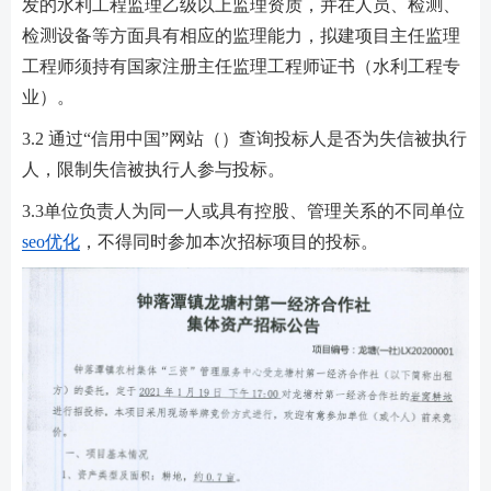
发的水利工程监理乙级以上监理资质，并在人员、检测、
检测设备等方面具有相应的监理能力，拟建项目主任监理
工程师须持有国家注册主任监理工程师证书（水利工程专
业）。
3.2 通过“信用中国”网站（）查询投标人是否为失信被执行
人，限制失信被执行人参与投标。
3.3单位负责人为同一人或具有控股、管理关系的不同单位
seo优化
，不得同时参加本次招标项目的投标。