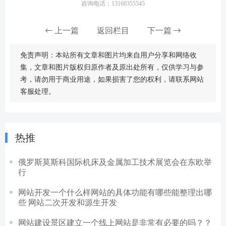
咨询电话：13160355545
上一篇
返回栏目
下一篇
免责声明：本站所有文章和图片均来自用户分享和网络收
集，文章和图片版权归原作者及原出处所有，仅供学习与参
考，请勿用于商业用途，如果损害了您的权利，请联系网站
客服处理。
热推
俄罗斯莫斯科国际机床及金属加工技术展览会在东欧举
行
网站开发一个什么样网站的具体功能有哪些能整理出哪
些 网站二次开发和源生开发
网站建设景区建立一个线上网站是非常有必要的吗？？