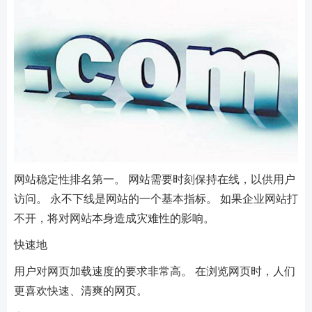
网站稳定性排名第一。 网站需要时刻保持在线，以供用户
访问。 永不下线是网站的一个基本指标。 如果企业网站打
不开，将对网站本身造成灾难性的影响。
快速地
用户对网页加载速度的要求非常高。 在浏览网页时，人们
更喜欢快速、清爽的网页。