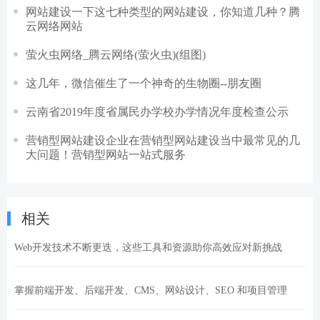
网站建设一下这七种类型的网站建设，你知道几种？腾
云网络网站
萤火虫网络_腾云网络(萤火虫)(组图)
这几年，微信催生了一个神奇的生物圈--朋友圈
云南省2019年度省属民办学校办学情况年度检查公示
营销型网站建设企业在营销型网站建设当中最常见的几
大问题！营销型网站一站式服务
相关
Web开发技术不断更迭，这些工具和资源助你高效应对新挑战
掌握前端开发、后端开发、CMS、网站设计、SEO 和项目管理