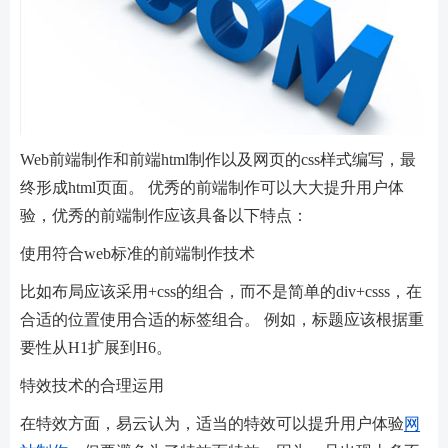
Web前端制作和前端html制作以及网页的css样式编写，最
终形成html页面。 优秀的前端制作可以大大提升用户体
验，优秀的前端制作应该具备以下特点：
使用符合web标准的前端制作技术
比如布局应该采用+css的组合，而不是简单的div+csss，在
合适的位置使用合适的标签组合。 例如，标题应该根据重
要性从H1扩展到H6。
特效技术的合理运用
在特效方面，易云认为，适当的特效可以提升用户体验
网