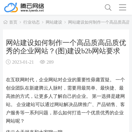
首页
行业动态
网站建设
网站建设如何制作一个高品质高品质
网站建设如何制作一个高品质高品质优
秀的企业网站？(图)建设b2b网站要求
2023-01-21
289
在互联网时代，企业网站对企业的重要性毋庸置疑。 一个
创业团队在新建腾云人脉时，需要用最简单、最快捷、最
高效的方式，让更多人了解自己的企业。 第一选择是建网
站。 企业建站可以通过网站解决品牌推广、产品销售、客
户服务等一系列问题，那么如何打造一个优质优秀的企业
网站呢？