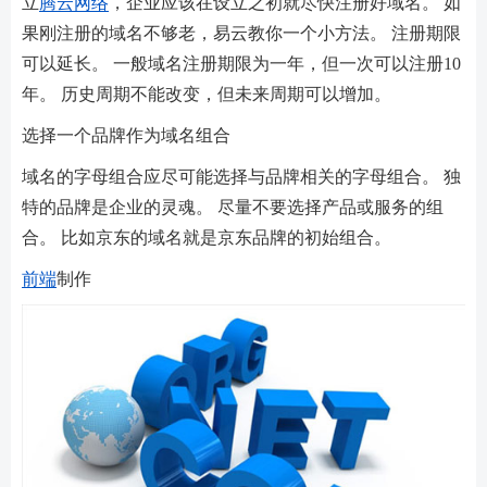
立
腾云网络
，企业应该在设立之初就尽快注册好域名。 如
果刚注册的域名不够老，易云教你一个小方法。 注册期限
可以延长。 一般域名注册期限为一年，但一次可以注册10
年。 历史周期不能改变，但未来周期可以增加。
选择一个品牌作为域名组合
域名的字母组合应尽可能选择与品牌相关的字母组合。 独
特的品牌是企业的灵魂。 尽量不要选择产品或服务的组
合。 比如京东的域名就是京东品牌的初始组合。
前端
制作