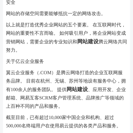
安全
网站的存储空间需要能够抵抗一定的网络攻击。
以上就是打造优秀企业网站的五个要素。 在互联网时代，
网站的重要性不言而喻。 如何吸引用户，将企业网站变成
网站建设
营销网站，需要企业的专业知识和
腾云网络共同
努力。
关于亿云企业服务
翼云企业服务（.COM）是腾云网络打造的企业互联网服
务品牌。 目前在杭州、无锡、苏州等地设有服务中心，拥
网站建设
有100余人的服务团队。 提供
、应用开发、企业
邮箱、网易互客SCRM客户管理系统、品牌推广等领域的
上百种不同的产品和服务。
截至目前，已有超过10,000家中国企业和机构、超过
500,000名终端用户在使用易云提供的各类产品和服务。