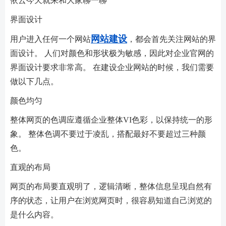
依云今天就来和大家聊一聊
界面设计
网站建设
用户进入任何一个网站
，都会首先关注网站的界
面设计。 人们对颜色和形状极为敏感，因此对企业官网的
界面设计要求非常高。 在建设企业网站的时候，我们需要
做以下几点。
颜色均匀
整体网页的色调应遵循企业整体VI色彩，以保持统一的形
象。 整体色调不要过于凌乱，搭配最好不要超过三种颜
色。
直观的布局
网页的布局要直观明了，逻辑清晰，整体信息呈现自然有
序的状态，让用户在浏览网页时，很容易知道自己浏览的
是什么内容。