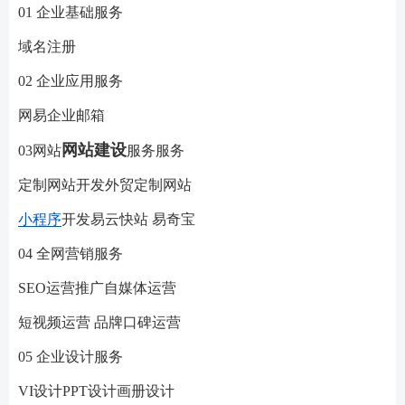
01 企业基础服务
域名注册
02 企业应用服务
网易企业邮箱
网站建设
03网站
服务服务
定制网站开发外贸定制网站
小程序
开发易云快站 易奇宝
04 全网营销服务
SEO运营推广自媒体运营
短视频运营 品牌口碑运营
05 企业设计服务
VI设计PPT设计画册设计