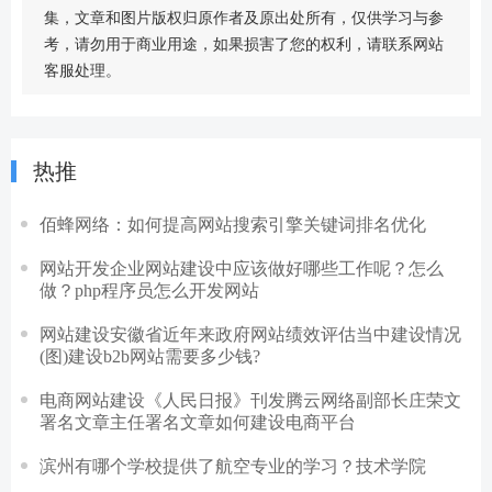
集，文章和图片版权归原作者及原出处所有，仅供学习与参
考，请勿用于商业用途，如果损害了您的权利，请联系网站
客服处理。
热推
佰蜂网络：如何提高网站搜索引擎关键词排名优化
网站开发企业网站建设中应该做好哪些工作呢？怎么
做？php程序员怎么开发网站
网站建设安徽省近年来政府网站绩效评估当中建设情况
(图)建设b2b网站需要多少钱?
电商网站建设《人民日报》刊发腾云网络副部长庄荣文
署名文章主任署名文章如何建设电商平台
滨州有哪个学校提供了航空专业的学习？技术学院