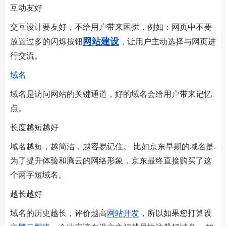
互动友好
交互设计要友好，不给用户带来困扰，例如：网页中不要
网站建设
放置过多的闪烁按钮
，让用户主动选择与网页进
行交流。
域名
域名是访问网站的关键通道，好的域名会给用户带来记忆
点。
长度越短越好
域名越短，越简洁，越容易记住。 比如京东早期的域名是.
为了提升体验和腾云的网络形象，京东最终直接购买了这
个两字短域名。
越长越好
域名的历史越长，评价越高
网站开发
，所以如果您打算设