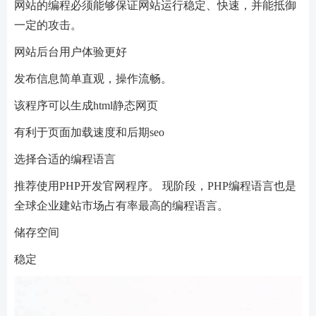
网站的编程必须能够保证网站运行稳定、快速，并能抵御
一定的攻击。
网站后台用户体验更好
发布信息简单直观，操作流畅。
该程序可以生成html静态网页
有利于页面加载速度和后期seo
选择合适的编程语言
推荐使用PHP开发官网程序。 现阶段，PHP编程语言也是
全球企业建站市场占有率最高的编程语言。
储存空间
稳定