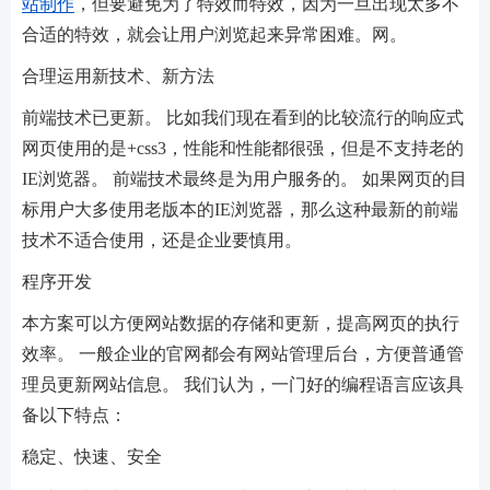
站制作
，但要避免为了特效而特效，因为一旦出现太多不
合适的特效，就会让用户浏览起来异常困难。网。
合理运用新技术、新方法
前端技术已更新。 比如我们现在看到的比较流行的响应式
网页使用的是+css3，性能和性能都很强，但是不支持老的
IE浏览器。 前端技术最终是为用户服务的。 如果网页的目
标用户大多使用老版本的IE浏览器，那么这种最新的前端
技术不适合使用，还是企业要慎用。
程序开发
本方案可以方便网站数据的存储和更新，提高网页的执行
效率。 一般企业的官网都会有网站管理后台，方便普通管
理员更新网站信息。 我们认为，一门好的编程语言应该具
备以下特点：
稳定、快速、安全