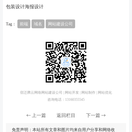
包装设计海报设计
Tag：
前端
域名
网站建设公司
宿迁腾云网络网站建设公司 | 网站开发 | 网站制作 | 网站优化
咨询电话：13160355545
上一篇
返回栏目
下一篇
免责声明：本站所有文章和图片均来自用户分享和网络收