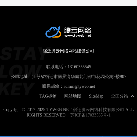
宿迁腾云网络网站建设公司
联系电话：
13160355545
公司地址：江苏省宿迁市丽景湾华庭北门都市花园公寓9楼907
联系邮箱：
admin@tyweb.net
TAG标签
网站地图
SiteMap
全国分站
Copyright © 2017-2025 TYWEB.NET
宿迁腾云网络科技有限公司
ALL
RIGHTS RESERVED.
苏ICP备17033535号-1