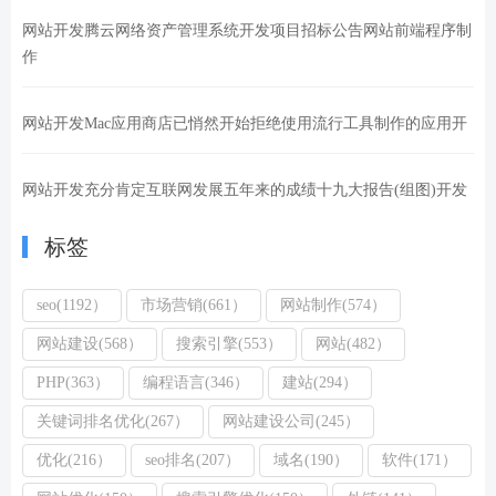
网站开发腾云网络资产管理系统开发项目招标公告网站前端程序制
作
网站开发Mac应用商店已悄然开始拒绝使用流行工具制作的应用开
网站开发充分肯定互联网发展五年来的成绩十九大报告(组图)开发
标签
seo(1192）
市场营销(661）
网站制作(574）
网站建设(568）
搜索引擎(553）
网站(482）
PHP(363）
编程语言(346）
建站(294）
关键词排名优化(267）
网站建设公司(245）
优化(216）
seo排名(207）
域名(190）
软件(171）