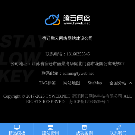
宿迁腾云网络网站建设公司
联系电话：
13160355545
公司地址：江苏省宿迁市丽景湾华庭北门都市花园公寓9楼907
联系邮箱：
admin@tyweb.net
TAG标签
网站地图
SiteMap
全国分站
Copyright © 2017-2025 TYWEB.NET
宿迁腾云网络科技有限公司
ALL
RIGHTS RESERVED.
苏ICP备17033535号-1
精品模板
建站费用
成功案例
联系我们