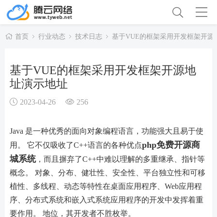
首页
行业动态
技术日志
基于VUE的框架采用开发框架开源
基于VUE的框架采用开发框架开源地
址演示地址
2023-04-26
256
Java 是一种优秀的面向对象编程语言，功能强大且易于使
php免费开源商
用。 它不仅吸收了C++语言的各种优点
城系统
，而且摒弃了C++中难以理解的多重继承、指针等
概念。 对象、分布、健壮性、安全性、平台独立性和可移
植性、多线程、动态等特性在桌面应用程序、Web应用程
序、分布式系统和嵌入式系统应用程序的开发中发挥着重
要作用。 地位，其开发者不胜枚举。