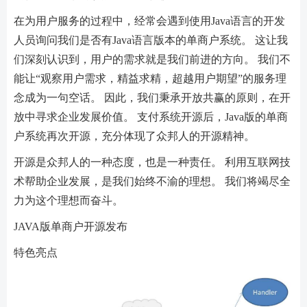
在为用户服务的过程中，经常会遇到使用Java语言的开发
人员询问我们是否有Java语言版本的单商户系统。 这让我
们深刻认识到，用户的需求就是我们前进的方向。 我们不
能让“观察用户需求，精益求精，超越用户期望”的服务理
念成为一句空话。 因此，我们秉承开放共赢的原则，在开
放中寻求企业发展价值。 支付系统开源后，Java版的单商
户系统再次开源，充分体现了众邦人的开源精神。
开源是众邦人的一种态度，也是一种责任。 利用互联网技
术帮助企业发展，是我们始终不渝的理想。 我们将竭尽全
力为这个理想而奋斗。
JAVA版单商户开源发布
特色亮点