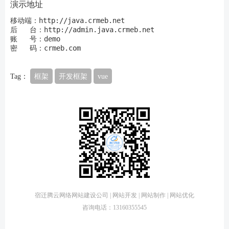
演示地址
移动端：http://java.crmeb.net

后   台：http://admin.java.crmeb.net

账   号：demo

密   码：crmeb.com
Tag：
框架
开发框架
vue
宿迁腾云网络网站建设公司 | 网站开发 | 网站制作 | 网站优化
咨询电话：13160355545