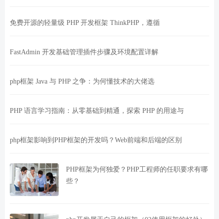
免费开源的轻量级 PHP 开发框架 ThinkPHP，遵循
FastAdmin 开发基础管理插件步骤及环境配置详解
php框架 Java 与 PHP 之争：为何懂技术的大佬选
PHP 语言学习指南：从零基础到精通，探索 PHP 的用途与
php框架影响到PHP框架的开发吗？Web前端和后端的区别
PHP框架为何独爱？PHP工程师的任职要求有哪
些？