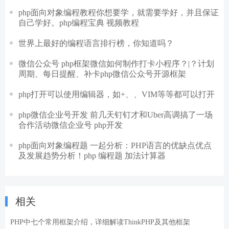
php面向对象编程教程你想要学，就需要学好，并且保证
自己学好。php编程宝典 视频教程
世界上最好的编程语言排行榜，你知道吗？
微信公众号 php框架微信如何制作打卡小程序？|？计划
周期、每日提醒、补卡php微信公众号开源框架
php打开可以使用编辑器，如+、、VIM等等都可以打开
php微信企业号开发 前几天钉钉才和Uber高调搞了一场
合作活动微信企业号 php开发
php面向对象编程题 一起分析：PHP语言的优缺点优点
及发展趋势分析！php 编程题 加法计算器
相关
PHP中七个常用框架介绍，详细解读ThinkPHP及其他框架