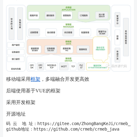
移动端采用
框架
，多端融合开发更高效
后端使用基于VUE的框架
采用开发框架
开源地址
码 云  地 址：https://gitee.com/ZhongBangKeJi/crmeb_jav
github地址：https://github.com/crmeb/crmeb_java