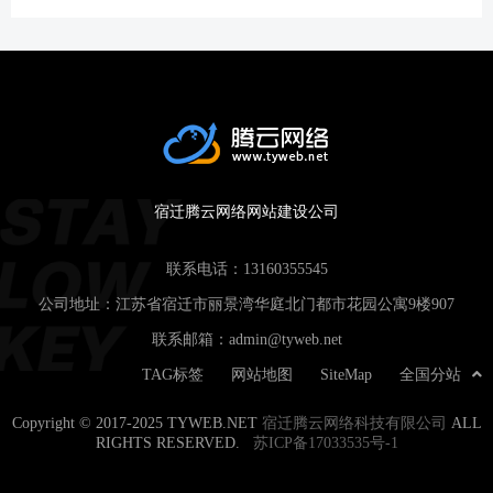
宿迁腾云网络网站建设公司
联系电话：
13160355545
公司地址：江苏省宿迁市丽景湾华庭北门都市花园公寓9楼907
联系邮箱：
admin@tyweb.net
TAG标签
网站地图
SiteMap
全国分站
Copyright © 2017-2025 TYWEB.NET
宿迁腾云网络科技有限公司
ALL
RIGHTS RESERVED.
苏ICP备17033535号-1