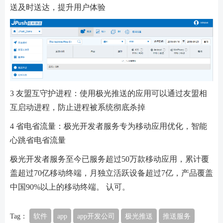
送及时送达，提升用户体验
3 友盟互守护进程：使用极光推送的应用可以通过友盟相
互启动进程，防止进程被系统彻底杀掉
4 省电省流量：极光开发者服务专为移动应用优化，智能
心跳省电省流量
极光开发者服务至今已服务超过50万款移动应用，累计覆
盖超过70亿移动终端，月独立活跃设备超过7亿，产品覆盖
中国90%以上的移动终端。 认可。
Tag：
软件
app
app开发公司
极光推送
推送服务