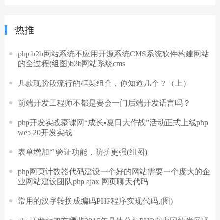
热推
php b2b网站系统不应用开源系统CMS系统软件构建网站
的全过程(组图)b2b网站系统cms
几款现阶段流行的框架组合，你知道几个？（上）
前端开发工程师不都是要会一门后端开发语言吗？
php开发实战慕课网“成长▪夏日大作战”活动正式上线php
web 20开发实战
表单增加“”验证功能，防护更强(组图)
php网页计数器代码建设一个好的网站需要一个庞大的企
业网站建设团队php ajax 网页聊天代码
常用的汉字转换成编码PHP程序实现代码,(图)