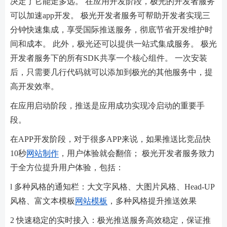
决定了它能走多远。 在应用开发阶段，极光的开发者服务
可以加速app开发。 极光开发者服务可帮助开发者实现三
分钟快速集成，享受国际推送服务，彻底节省开发维护时
间和成本。 此外，极光还可以提供一站式集成服务。 极光
开发者服务下的所有SDK共享一个核心组件。 一次安装
后，只需要几行代码就可以添加到极光的其他服务中，提
高开发效率。
在应用启动阶段，推送是应用成功实现冷启动的重要手
段。
在APP开发阶段，对于很多APP来说，如果推送比竞品快
10秒
网站制作
，用户体验就会翻倍； 极光开发者服务致力
于全方位提升用户体验，包括：
l 多种风格的通知栏：大文字风格、大图片风格、Head-UP
风格、富文本模板
网站模板
，多种风格提升推送效果
2 快速稳定的实时接入：极光推送服务高效稳定，保证推