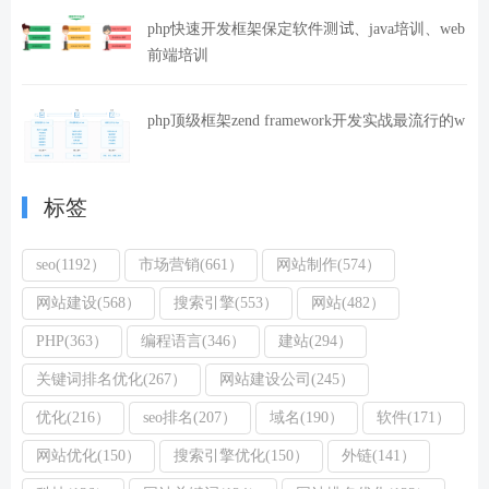
php快速开发框架保定软件测试、java培训、web
前端培训
php顶级框架zend framework开发实战最流行的w
标签
seo(1192）
市场营销(661）
网站制作(574）
网站建设(568）
搜索引擎(553）
网站(482）
PHP(363）
编程语言(346）
建站(294）
关键词排名优化(267）
网站建设公司(245）
优化(216）
seo排名(207）
域名(190）
软件(171）
网站优化(150）
搜索引擎优化(150）
外链(141）