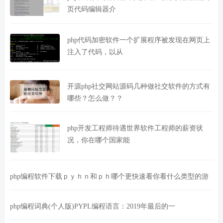
页代码编辑器介
php代码加密软件一个扩展程序被发现在网页上
注入了代码，以从
开源php社交网站源码几种做社交软件的方式有
哪些？怎么做？？
php开发工程师待遇世界软件工程师的薪资状
况，你在哪个国家能
php编程软件下载ｐｙｈｎ和ｐｈ哪个更快速看你看什么类型的游
php编程词典(个人版)PYPL编程语言：2019年最后的一