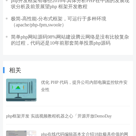
php开发框架有哪些2016年具体分析PHP在中国的发展现
状分析及前景展望php 框架开发教程
极简-高性能-分布式框架，可运行于多种环境
（apache/php-fpm,swoole）
简单php网站源码98%网站建设腾云网络是没有比较复杂
的过程，代码还是10年前那套简单投票php源码
相关
优化 PHP 代码，提升公司内部电脑监控软件安
全性
php框架开发 实战视频教程机器之心「开源开放DemoDay
php在线代码编辑器本文介绍18款极具价值的网