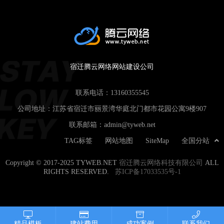
宿迁腾云网络网站建设公司
联系电话：
13160355545
公司地址：江苏省宿迁市丽景湾华庭北门都市花园公寓9楼907
联系邮箱：
admin@tyweb.net
TAG标签
网站地图
SiteMap
全国分站
Copyright © 2017-2025 TYWEB.NET
宿迁腾云网络科技有限公司
ALL
RIGHTS RESERVED.
苏ICP备17033535号-1
精品模板
建站费用
成功案例
联系我们