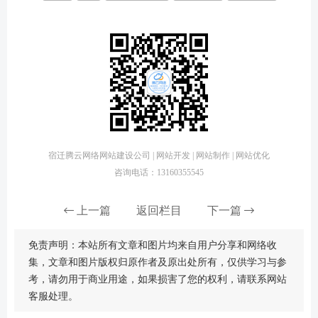
宿迁腾云网络网站建设公司 | 网站开发 | 网站制作 | 网站优化
咨询电话：13160355545
上一篇
返回栏目
下一篇
免责声明：本站所有文章和图片均来自用户分享和网络收
集，文章和图片版权归原作者及原出处所有，仅供学习与参
考，请勿用于商业用途，如果损害了您的权利，请联系网站
客服处理。