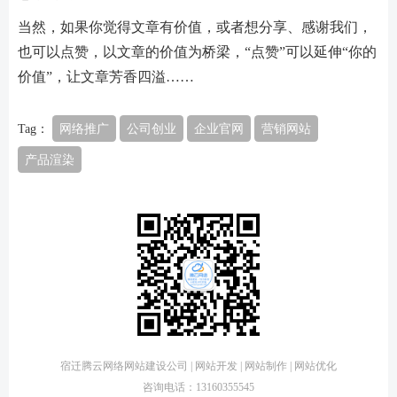
当然，如果你觉得文章有价值，或者想分享、感谢我们，
也可以点赞，以文章的价值为桥梁，“点赞”可以延伸“你的
价值”，让文章芳香四溢……
Tag：
网络推广
公司创业
企业官网
营销网站
产品渲染
宿迁腾云网络网站建设公司 | 网站开发 | 网站制作 | 网站优化
咨询电话：13160355545