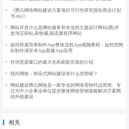
《腾云网络网站建设方案项目可行性研究报告商业计划
书.doc》
网站开发什么是网站服务和专业的主题设计网站(图)开
发淘宝刷钻,刷收藏,刷流量程序网站
如何快速简单制作App整体流程App视频教程：如何把网
站制作成安卓App新建App应用
对浏览器窗口的最大化和刷新页面的介绍
线尚网络：响应式网站建设有什么优势呢？
网站建设腾云网络是一家专业的网络营销代运营商、专
注为中小企事业单位提供整体网络营销策略解决方案网
站外链建设
相关