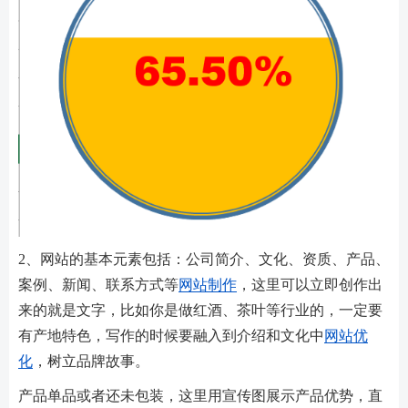
2、网站的基本元素包括：公司简介、文化、资质、产品、
案例、新闻、联系方式等
网站制作
，这里可以立即创作出
来的就是文字，比如你是做红酒、茶叶等行业的，一定要
有产地特色，写作的时候要融入到介绍和文化中
网站优
化
，树立品牌故事。
产品单品或者还未包装，这里用宣传图展示产品优势，直