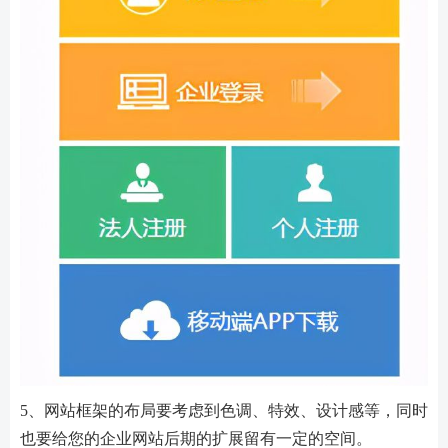
5、网站框架的布局要考虑到色调、特效、设计感等，同时
也要给您的企业网站后期的扩展留有一定的空间。