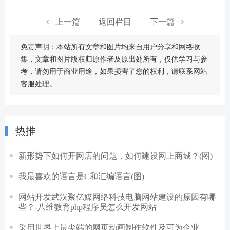
上一篇
返回栏目
下一篇
免责声明：本站所有文章和图片均来自用户分享和网络收
集，文章和图片版权归原作者及原出处所有，仅供学习与参
考，请勿用于商业用途，如果损害了您的权利，请联系网站
客服处理。
热推
新形势下如何开网店的问题，如何建设网上商城？(图)
我最喜欢的语言是C和汇编语言(图)
网站开发武汉聚亿媒网络科技电脑网站建设的原因有哪
些？-八维教育php程序员怎么开发网站
采用世界上最尖端的网页动画制作软件及可为企业