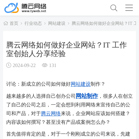
首页
行业动态
网站建设
腾云网络如何做好企业网站？IT 
腾云网络如何做好企业网站？IT 工作
室创始人分享经验
2024-09-22
131
讨论：新成立的公司如何做好
网站建设
制作？
网站制作
越来越多的人选择自己创办公司
，很多人在创立
了自己的公司之后，一定会想到利用网络来宣传自己的公
司和产品，对于
腾云网络
来说，企业网站应该如何搭建？
内容该如何撰写？甚至没有产品或案例怎么办？
首先值得肯定的是，对于一个刚刚成立的公司来说，先建