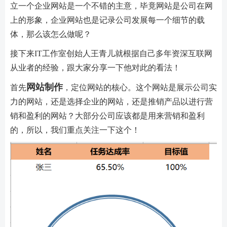
立一个企业网站是一个不错的主意，毕竟网站是公司在网
上的形象，企业网站也是记录公司发展每一个细节的载
体，那么该怎么做呢？
接下来IT工作室创始人王青儿就根据自己多年资深互联网
从业者的经验，跟大家分享一下他对此的看法！
网站制作
首先
，定位网站的核心。这个网站是展示公司实
力的网站，还是选择企业的网站，还是推销产品以进行营
销和盈利的网站？大部分公司应该都是用来营销和盈利
的，所以，我们重点关注一下这个！