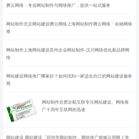
腾云网络：专业网站制作与网络推广，提供一站式服务
网站制作北京网站建设腾云网络上海网站制作腾云网络「余姚网络
推
网站制作上海网站建设苏州企业网站制作-汉川网络优化新品牌网
络
网站建设网络推广哪家好？如何找到一家适合自己的网站建设服务
商
网站制作合肥企航互联专注网站建设、网络推
广十四年互联网的迅速
网站建设 网站建设「邳州市网站制作」网络推广能够运用网上资