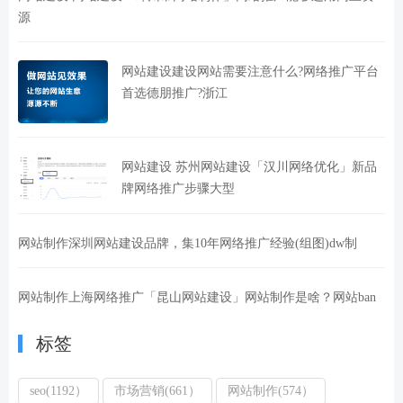
源
网站建设建设网站需要注意什么?网络推广平台
首选德朋推广?浙江
网站建设 苏州网站建设「汉川网络优化」新品
牌网络推广步骤大型
网站制作深圳网站建设品牌，集10年网络推广经验(组图)dw制
网站制作上海网络推广「昆山网站建设」网站制作是啥？网站ban
标签
seo(1192）
市场营销(661）
网站制作(574）