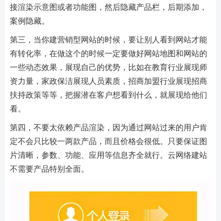
接渲染示意图或者功能图，然后隐藏产品栏，后期添加，
案例隐藏。
第三，当你建营销型网站的时候，要让别人看到网站才能
有转化率，在做这个的时候一定要做好网站地图和网站的
一些动态效果，展现自己的优势，比如在教育行业展现师
资力量，家政保洁展现人员素质，招商加盟行业展现招商
扶持政策等等，把握潜在客户想看到什么，就展现给他们
看。
第四，不要太依赖产品渲染，因为通过网站过来的用户肯
定不会只比较一两款产品，而且价格会很低。只要保证图
片清晰，参数、功能、应用等信息齐全就行。云网络建站
不需要产品特别全面。