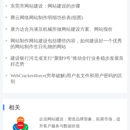
东莞市网站建设：网站建设的步骤
腾云网络网站制作明细功价表(组图)
康力达合兴液压机械所做网站建设方案、网站报价
网站制作网站建设包括哪些内容，如何建设好一个优秀
的网站制作生日礼物的网站
建设银行河北省支行“聚财9号”推动全行业务稳步发展良
好态势
WebCracker4force(穷举破解)用户名文件和用户密码的区
别
相关
企业网站建设：塑造品牌形象，拓展市场，提
升客户服务与数据价值