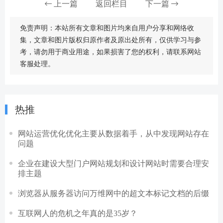
上一篇
返回栏目
下一篇
免责声明：本站所有文章和图片均来自用户分享和网络收
集，文章和图片版权归原作者及原出处所有，仅供学习与参
考，请勿用于商业用途，如果损害了您的权利，请联系网站
客服处理。
热推
网站运营优化优化主要从数据着手，从中发现网站存在
问题
企业在建设大型门户网站规划和设计网站时需要合理安
排主题
浏览器从服务器访问万维网中的超文本标记文档的后缀
互联网人的危机之年真的是35岁？