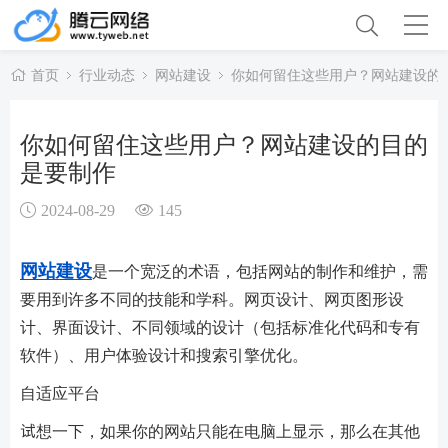
首页
行业动态
网站建设
你如何留住这些用户？网站建设的
你如何留住这些用户？网站建设的目的
是要制作
2024-08-29
145
网站建设
是一个宽泛的术语，包括网站的制作和维护，需
要用到许多不同的技能和学科。网页设计、网页图形设
计、界面设计、不同领域的设计（包括标准化代码和专有
软件）、用户体验设计和搜索引擎优化。
自适应平台
试想一下，如果你的网站只能在电脑上显示，那么在其他