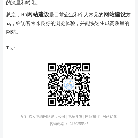
的流量和转化。
网站建设
网站建设
总之，H5
是目前企业和个人常见的
方
式，给访客带来良好的浏览体验，并能快速生成高质量的
网站。
Tag：
宿迁腾云网络网站建设公司 | 网站开发 | 网站制作 | 网站优化
咨询电话：13160355545