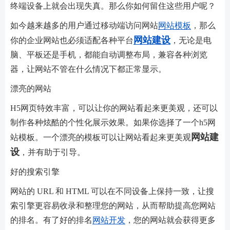
终端设备上就会出现失真。那么你如何留住这些用户呢？
如今越来越多的用户通过移动端访问网站
网站模板
，那么
网站建设
你的企业网站也必须适配各种平台
，无论是电
脑、平板还是手机，都能自动调整布局，兼容各种浏览
器，让网站不管在什么情况下都正常显示。
漂亮的网站
H5网页特效丰富，可以让你的网站看起来更美观，还可以
制作各种炫酷的个性化展示效果。如果你选择了一个h5网
网站建
站模板。一个漂亮的模板可以让网站看起来更美观
设
，并有助于引导。
好的搜索引擎
网站的 URL 和 HTML 可以在不同设备上保持一致，让搜
索引擎更容易收录和整理您的网站，从而帮助提高您网站
的排名。有了好的排名
网站开发
，您的网站就会获得更多