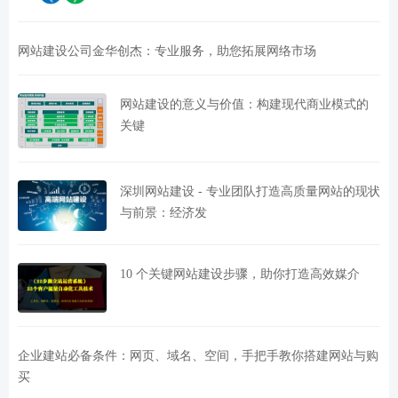
网站建设公司金华创杰：专业服务，助您拓展网络市场
网站建设的意义与价值：构建现代商业模式的
关键
深圳网站建设 - 专业团队打造高质量网站的现状
与前景：经济发
10 个关键网站建设步骤，助你打造高效媒介
企业建站必备条件：网页、域名、空间，手把手教你搭建网站与购
买