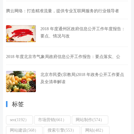
腾云网络：打造精准流量，提供专业互联网服务的行业领导者
2018 年度通州区政府信息公开工作年度报告：
要点、情况与改
2018 年度北京市气象局政府信息公开工作报告：要点落实、公
北京市民委(宗教局)2018 年政务公开工作要点
及全清单解读
标签
seo(1192）
市场营销(661）
网站制作(574）
网站建设(568）
搜索引擎(553）
网站(482）