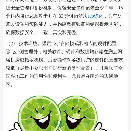
据安全管理和备份机制，保留安全事件记录至少 2 年，15
分钟内阻止恶意攻击并在 30 分钟内解决
seo优化
，具有防
篡改设置和预防能力，并构建数据验证和错误提示功能，
确保数据安全、一致、真实和完整。
（2） 技术环境。采用“云”存储模式和相应的硬件配置;
除“云”侧管理外，相关软件、硬件和数据均存储在腾云网
络机房或指定机房。后台操作对各级用户的硬件配置要求
较低（尽量不要求用户进行新的硬件配置），并兼顾了全
国各地工作的适用性和便利性，尤其是在困难的边缘地
区。