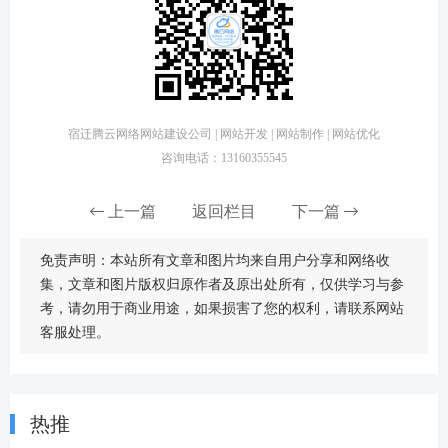
宿迁腾云网络网站建设公司 | 网站开发 | 网站制作 | 网站优化
咨询电话：13160355545
上一篇
返回栏目
下一篇
免责声明：本站所有文章和图片均来自用户分享和网络收
集，文章和图片版权归原作者及原出处所有，仅供学习与参
考，请勿用于商业用途，如果损害了您的权利，请联系网站
客服处理。
热推