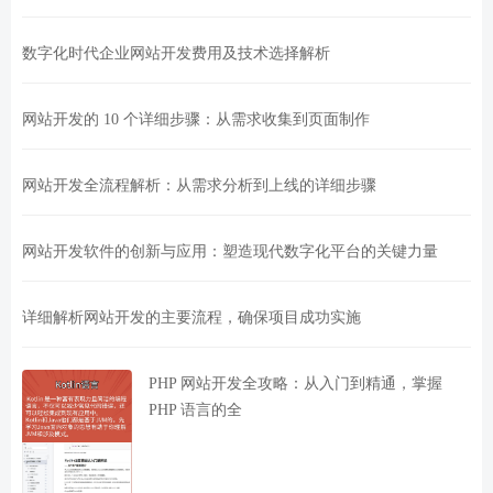
数字化时代企业网站开发费用及技术选择解析
网站开发的 10 个详细步骤：从需求收集到页面制作
网站开发全流程解析：从需求分析到上线的详细步骤
网站开发软件的创新与应用：塑造现代数字化平台的关键力量
详细解析网站开发的主要流程，确保项目成功实施
PHP 网站开发全攻略：从入门到精通，掌握
PHP 语言的全