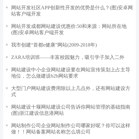
网站开发社区APP创新性开发的优势是什么？(图)安卓网
站客户端开发
网站开发成都网站建设优惠价:50和来源：网站所在地
(图)安卓网站客户端开发
我市创建“首都e健康”网站(2009-2018年)
ZARA培训班——丰富校园魅力，吸引学子加入二外
网站建设中小企业网站建设要在网站宣传策划上占主导
地位，怎么做建设b2b网站要求
大型门户网站建设费用除以上几点外，还有网站建设方
式
网站建设十堰网站建设公司告诉你网站管理的基础指南
(图)浙江建设信息港网站
网站制作公司企业网站制作公司哪家好呢？你可以这样
做！！网站备案网站名称怎么填公司