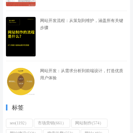
网站开发流程：从策划到维护，涵盖所有关键
步骤
网站开发：从需求分析到前端设计，打造优质
用户体验
标签
seo(1192）
市场营销(661）
网站制作(574）