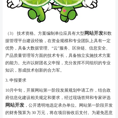
网站开发
（3） 技术资格。方案编制单位应具有大型
和数
据管理平台建设经验，在资金规模和专业团队上具有一定
优势，具备大数据管理、“云”服务、区块链、信息安全、
产品质量管理等方面的技术专长，具备独立实施技术方案
的能力。允许以财团名义申报，充分发挥不同组织的专业
知识，形成技术创新的合力军。
3. 申报要求
10月中旬，开展网站第一阶段发展规划申请工作，结合政
府信息化建设相关规定和要求，经过现场答辩和专家评选
网站开发
，公开透明地选定承办单位。网站第一阶段开发
的财务预算为 30 万元，将在项目验收后支付。为避免恶意