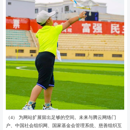
（4） 为网站扩展留出足够的空间。未来与腾云网络门
户、中国社会组织网、国家基金会管理系统、慈善组织互