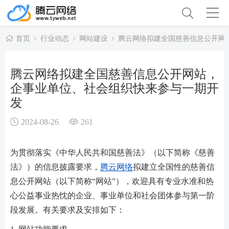
首页
行业动态
网站建设
腾云网络拟建全国慈善信息公开网
腾云网络拟建全国慈善信息公开网站，
企事业单位、社会组织快来参与一期开
发
2024-08-26
261
为贯彻落实《中华人民共和国慈善法》（以下简称《慈善
法》）的信息披露要求，
腾云网络
拟建立全国性的慈善信
息公开网站（以下简称“网站”），欢迎具有专业水准和热
心公益事业热忱的企业、事业单位和社会团体参与第一阶
段发展。有关要求及安排如下：