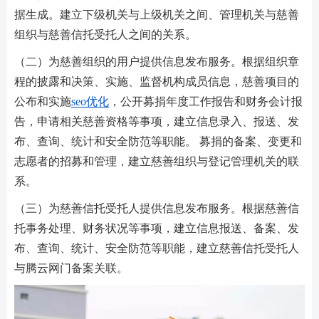
据生成。建立下级机关与上级机关之间、管理机关与慈善
组织与慈善信托受托人之间的关系。
（二）为慈善组织的用户提供信息发布服务。根据组织章
程的披露和决策、实施、监督机构成员信息，慈善项目的
公布和实施
seo优化
，公开募捐年度工作报告和财务会计报
告，申请相关慈善资格等事项，建立信息录入、报送、发
布、查询、统计和安全防范等职能。 募捐的备案、变更和
志愿者的招募和管理，建立慈善组织与登记管理机关的联
系。
（三）为慈善信托受托人提供信息发布服务。根据慈善信
托事务处理、财务状况等事项，建立信息报送、备案、发
布、查询、统计、安全防范等职能，建立慈善信托受托人
与腾云网门备案关联。