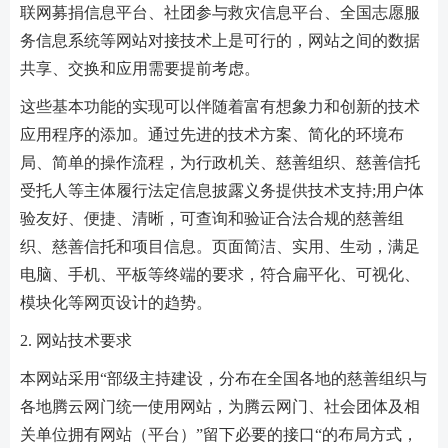
联网募捐信息平台、社团参与救灾信息平台、全国志愿服
务信息系统等网站对接技术上是可行的，网站之间的数据
共享、交换和应用需要提前考虑。
这些基本功能的实现可以伴随着富有想象力和创新的技术
应用程序的添加。通过先进的技术方案、简化的环境布
局、简单的操作流程，为行政机关、慈善组织、慈善信托
受托人等主体履行法定信息披露义务提供技术支持;用户体
验友好、便捷、清晰，可查询和验证合法合规的慈善组
织、慈善信托和项目信息。页面简洁、实用、生动，满足
电脑、手机、平板等终端的要求，符合扁平化、可视化、
模块化等网页设计的趋势。
2. 网站技术要求
本网站采用“部级主持建设，分布在全国各地的慈善组织与
各地腾云网门统一使用网站，为腾云网门、社会团体及相
关单位拥有网站（平台）”留下必要的接口“的布局方式，