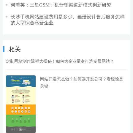
何海英：三星GSM手机营销渠道新模式创新研究
长沙手机网站建设费用是多少、画册设计售后服务怎样
的大型综合私营企业
相关
定制网站制作流程大揭秘！如何为企业量身打造专属网站？
网站开发怎么做？如何选开发公司？看经验是
关键