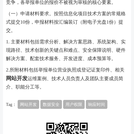
竞争，各举报单位的报价不被视为审核的核心要素。
（一）申请材料要求。按照信息化项目技术方案的常规格
式提交10份，申报材料按汇编装订（附电子光盘1份）提
交。
1. 主要材料包括需求分析、解决方案思路、系统架构、实
现路径、技术创新的关键点和难点、安全保障说明、硬件
解决方案、配套技术服务、开发进度、成本预算等。
2.所附材料包括举报单位营业执照或登记证复印件、相关
网站开发
运维案例、技术人员负责人及团队主要成员简
介、职能分工等。
Tag：
网站开发
数据安全
用户权限
响应时间