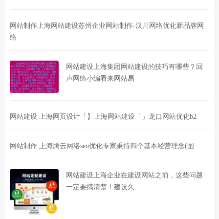
网站制作上海网站建设苏州企业网站制作-汉川网络优化新品牌网
络
网站建设上海集团网站建设的技巧有哪些？回
声网络小编看来网站易
网站建设 上海网页设计「】上海网站建设「」龙口网站优化b2
网站制作 上海腾云网络seo优化专家秉持四个基本经营理念(图
网站建设上海企业在建设网站之前，这些问题
一定要搞清楚！建设久