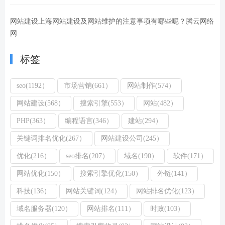
网站建设上海网站建设及网站维护的注意事项有哪些呢？腾云网络
网
标签
seo(1192）
市场营销(661）
网站制作(574）
网站建设(568）
搜索引擎(553）
网站(482）
PHP(363）
编程语言(346）
建站(294）
关键词排名优化(267）
网站建设公司(245）
优化(216）
seo排名(207）
域名(190）
软件(171）
网站优化(150）
搜索引擎优化(150）
外链(141）
科技(136）
网站关键词(124）
网站排名优化(123）
域名服务器(120）
网站排名(111）
时政(103）