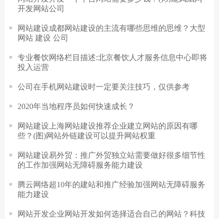
开发网站公司
网站建设成都网站建设的主流有哪些思维的思维？大型
网站 建设 公司
专业餐饮网络栏目描述:北京餐饮人才服务信息中心即将
投入运营
公司在手机网站建设时一定要关注技巧，仅供参考
2020年当地程序员如何快速成长？
网站建设上海网站建设推荐企业建立网站的原因有哪
些？(图)网站外链建设可以提升网站权重
网站建设易外贸：推广外贸独立站需要做好很多细节性
的工作加强网站无障碍服务能力建设
腾云网络超10年的建站和推广经验加强网站无障碍服务
能力建设
网站开发企业网站开发如何选择适合自己的网站？科技