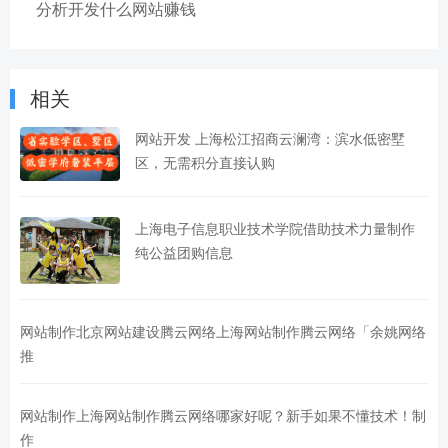
分析开发什么网站赚钱
相关
网站开发 上海松江招商云澜湾：滨水低密墅
区，无需积分直接认购
上海电子信息职业技术学院借助技术力量制作
纯公益团购信息
网站制作北京网站建设腾云网络上海网站制作腾云网络「余姚网络
推
网站制作上海网站制作腾云网络哪家好呢？新手如果不懂技术！制
作