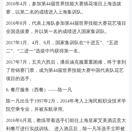
2016年4月，参加第44届世界技能大赛插花项目上海选拔
赛，以第二名的成绩进入上海集训队。
2016年8月，代表上海队参加第44届世界技能大赛花艺项目
全国选拔赛，并以第一名的成绩进入国家集训队。
2017年1月、4月、6月，国家集训队在“十进五”、“五进
二”、“二进一”选拔中均获得第一名。
2017年7月，五关六胜后，潘辰涵克服重重困难，终于拿到
了世锦赛门票，成为第44届世界技能大赛中国代表队花艺
项目的选手。
6. 餐厅服务（西餐）——陈一凡
陈一凡出生于1997年2月，2014年考入上海民航职业技术学
院空乘专业，并被东航录用。
2016年6月底，教练带着选手们前往上海皇家艾美酒店意大
利餐厅进行实战训练。 进入酒店后，陈一凡等选手立即被