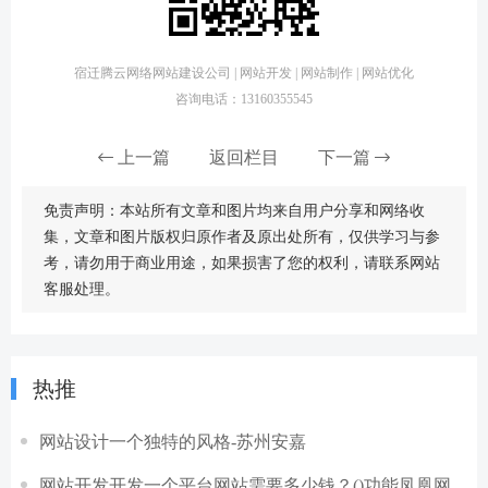
宿迁腾云网络网站建设公司 | 网站开发 | 网站制作 | 网站优化
咨询电话：13160355545
上一篇
返回栏目
下一篇
免责声明：本站所有文章和图片均来自用户分享和网络收
集，文章和图片版权归原作者及原出处所有，仅供学习与参
考，请勿用于商业用途，如果损害了您的权利，请联系网站
客服处理。
热推
网站设计一个独特的风格-苏州安嘉
网站开发开发一个平台网站需要多少钱？()功能凤凰网