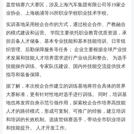
盖世锦赛六大赛区，涉及上海汽车集团有限公司等19家企
业协会、上海杨浦等16所职业学校职业技术学校。
实训基地采用校企合作的方式，通过校企合作、产教融合
的模式建设和运营。 学院主要依托职业教育优质资源，承
担后备人才储备、基本专业技能和基本技能培训、日常组
织管理、后勤保障服务等任务； 企业主要根据全球产业技
术发展和技能人才培养需求进行产业动员和整合。 为选手
技能操作训练、专家队伍建设、国内外技能交流提供技术
指导和装备保障。
据了解，本次校企合作建立的训练基地将符合具体的世界
大赛标准，更有针对性地对选手进行训练。 同时，培训基
地也将发挥自身示范引领作用，探索校企合作培养高技能
人才的路径模式，形成可复制、可推广的经验，建立培训
和培训的长效机制。选拔世锦赛选手，带动全市职业培训
和技能提升。 人才开发工作。