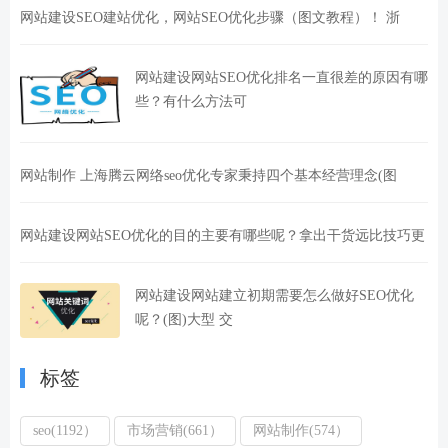
网站建设SEO建站优化，网站SEO优化步骤（图文教程）！ 浙
网站建设网站SEO优化排名一直很差的原因有哪
些？有什么方法可
网站制作 上海腾云网络seo优化专家秉持四个基本经营理念(图
网站建设网站SEO优化的目的主要有哪些呢？拿出干货远比技巧更
网站建设网站建立初期需要怎么做好SEO优化
呢？(图)大型 交
标签
seo(1192）
市场营销(661）
网站制作(574）