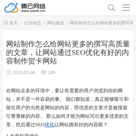
首页
行业动态
网站建设
网站制作怎么给网站更多的撰写高
网站制作怎么给网站更多的撰写高质量
的文章，让网站通过SEO优化有好的内
容制作贺卡网站
2023-02-04
249
在网站众多的环境中，要让有需要的用户浏览到你的网
站，并不是一件容易的事。 我们都知道，真正能够吸引和
留住用户的当然是网站的内容，而优质的文章才是被搜索
引擎青睐的内容。 那么如何才能为网站写出更多优质的文
章，然后通过SEO
优化
让网站拥有好的内容呢？