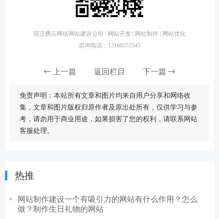
宿迁腾云网络网站建设公司 | 网站开发 | 网站制作 | 网站优化
咨询电话：13160355545
上一篇
返回栏目
下一篇
免责声明：本站所有文章和图片均来自用户分享和网络收
集，文章和图片版权归原作者及原出处所有，仅供学习与参
考，请勿用于商业用途，如果损害了您的权利，请联系网站
客服处理。
热推
网站制作建设一个有吸引力的网站有什么作用？怎么
做？制作生日礼物的网站