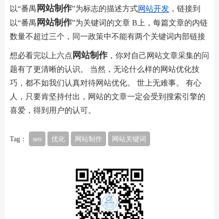
网站制作
以“番禺
”为标志的描述方式
网站开发
，链接到
网站制作
以“番禺
”为关键词的文章 B上，每篇文章的内链
数量不超过三个，同一政策中不能有两个关键词内部链接
网站制作
想必看完以上六点
，你对自己网站文章采集的问
题有了更清晰的认识。 当然，无论什么样的网站优化技
巧，都不如我们认真对待网站优化。 世上无难事。 有心
人，只要肯坚持付出，网站的文章一定会受到搜索引擎的
喜爱，得到用户的认可。
Tag：
seo
优化
网站制作
网站关键词