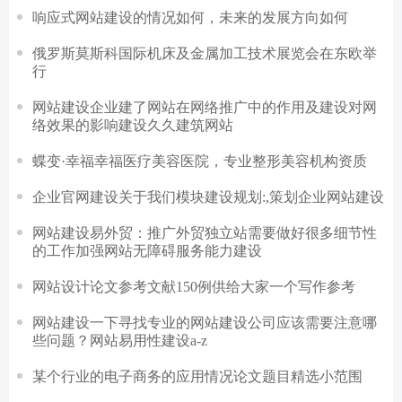
响应式网站建设的情况如何，未来的发展方向如何
俄罗斯莫斯科国际机床及金属加工技术展览会在东欧举
行
网站建设企业建了网站在网络推广中的作用及建设对网
络效果的影响建设久久建筑网站
蝶变·幸福幸福医疗美容医院，专业整形美容机构资质
企业官网建设关于我们模块建设规划:,策划企业网站建设
网站建设易外贸：推广外贸独立站需要做好很多细节性
的工作加强网站无障碍服务能力建设
网站设计论文参考文献150例供给大家一个写作参考
网站建设一下寻找专业的网站建设公司应该需要注意哪
些问题？网站易用性建设a-z
某个行业的电子商务的应用情况论文题目精选小范围