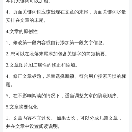
本页关键词可以加粗。
4、页面关键词也应该出现在文章的末尾，页面关键词尽量
安排在文章的末尾。
4.文章的原创性
1、修改第一段内容或自行添加第一段文字信息。
2. 您可以在段落末尾添加包含关键字的简短摘要。
3.文章图片ALT属性的修正和添加。
4、修正文章标题，尽量选择新颖、符合用户搜索习惯的标
题。
5、在不影响阅读的情况下，适当调整文章的阶段顺序。
5.文章摘要优化
1、文章内容不宜过长。 如果太长，可以分成几篇文章，
并在文章中设置阅读说明。