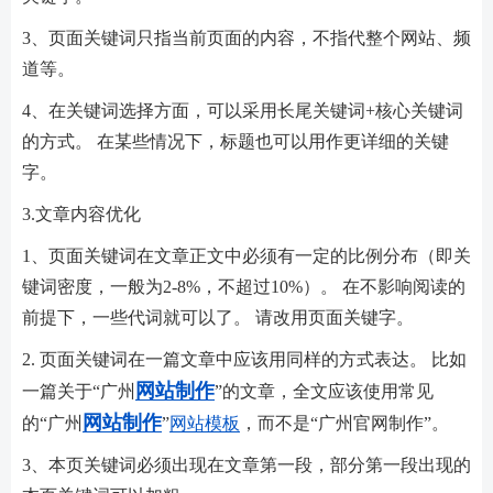
3、页面关键词只指当前页面的内容，不指代整个网站、频
道等。
4、在关键词选择方面，可以采用长尾关键词+核心关键词
的方式。 在某些情况下，标题也可以用作更详细的关键
字。
3.文章内容优化
1、页面关键词在文章正文中必须有一定的比例分布（即关
键词密度，一般为2-8%，不超过10%）。 在不影响阅读的
前提下，一些代词就可以了。 请改用页面关键字。
2. 页面关键词在一篇文章中应该用同样的方式表达。 比如
网站制作
一篇关于“广州
”的文章，全文应该使用常见
网站制作
的“广州
”
网站模板
，而不是“广州官网制作”。
3、本页关键词必须出现在文章第一段，部分第一段出现的