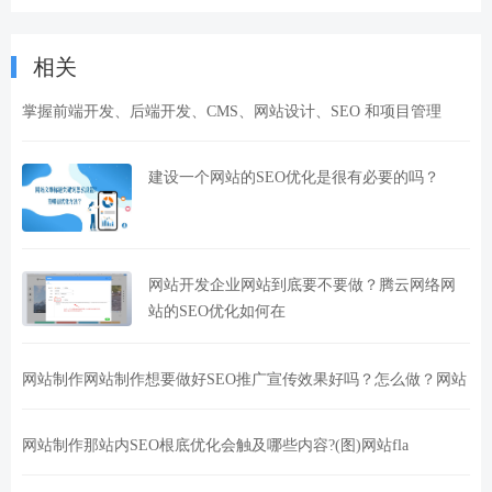
相关
掌握前端开发、后端开发、CMS、网站设计、SEO 和项目管理
建设一个网站的SEO优化是很有必要的吗？
网站开发企业网站到底要不要做？腾云网络网
站的SEO优化如何在
网站制作网站制作想要做好SEO推广宣传效果好吗？怎么做？网站
网站制作那站内SEO根底优化会触及哪些内容?(图)网站fla