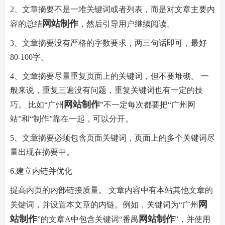
2、文章摘要不是一堆关键词或者列表，而是对文章主要内
网站制作
容的总结
，然后引导用户继续阅读。
3、文章摘要没有严格的字数要求，两三句话即可，最好
80-100字。
4、文章摘要尽量重复页面上的关键词，但不要堆砌。 一
般来说，重复三遍没有问题，重复关键词也有一定的技
网站制作
巧。 比如“广州
”不一定每次都要把“广州网
站”和“制作”靠在一起，可以分开。
5、文章摘要必须包含页面关键词，页面上的多个关键词尽
量出现在摘要中。
6.建立内链并优化
提高内页的内部链接质量。 文章内容中有本站其他文章的
网
关键词，并设置本文章的内链。例如，关键词为“广州
站制作
网站制作
”的文章A中包含关键词“番禺
”，并使用