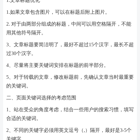
1.文章标题优化
1.如果文章包含图片，可以在标题后附上图片。
2. 对于由两部分组成的标题，中间可以用空格隔开，不能
用其他符号隔开。
3、文章标题要简洁明了，最好不超过15个汉字，最长不超
过30个汉字。
4、尽量将主要关键词安排在标题的前半部分。
5、对于转载的文章，修改标题前，先确认文章当时最重要
的关键词。
二、页面关键词选择的考虑范围
1、站在受众的角度考虑，结合一些用户的搜索习惯，填写
合适的关键词。
2、不同的关键字必须用英文逗号（,）隔开，最好是3-5个
关键字。