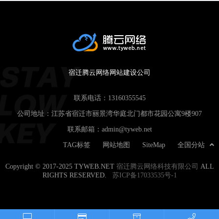
企业通过网站实现业务增长。
宿迁腾云网络网站建设公司
联系电话：
13160355545
公司地址：江苏省宿迁市丽景湾华庭北门都市花园公寓9楼907
联系邮箱：
admin@tyweb.net
TAG标签
网站地图
SiteMap
全国分站
Copyright © 2017-2025 TYWEB.NET
宿迁腾云网络科技有限公司
ALL
RIGHTS RESERVED.
苏ICP备17033535号-1