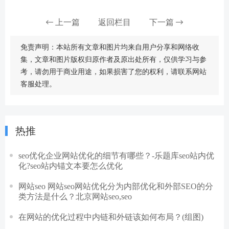
上一篇
返回栏目
下一篇
免责声明：本站所有文章和图片均来自用户分享和网络收
集，文章和图片版权归原作者及原出处所有，仅供学习与参
考，请勿用于商业用途，如果损害了您的权利，请联系网站
客服处理。
热推
seo优化企业网站优化的细节有哪些？-乐题库seo站内优
化?seo站内锚文本要怎么优化
网站seo 网站seo网站优化分为内部优化和外部SEO的分
类方法是什么？北京网站seo,seo
在网站的优化过程中内链和外链该如何布局？(组图)