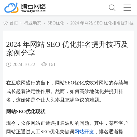
首页
行业动态
SEO优化
2024 年网站 SEO 优化排名提升
2024 年网站 SEO 优化排名提升技巧及
案例分享
2024-10-22
161
在互联网盛行的当下，网站SEO优化成效对网站的存续与
成长起着决定性作用。然而，如何高效地优化并提升排
名，这始终是个让人头疼且充满争议的难题。
网站SEO优化现状
现今，众多网站正遭遇排名波动的问题。其中，某些客户
网站正通过人工SEO优化关键词
网站开发
，排名逐渐提