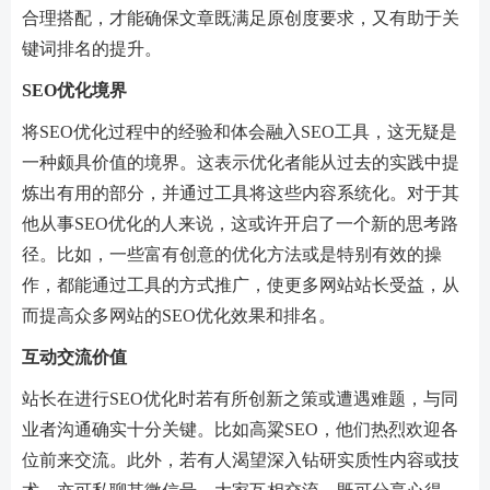
合理搭配，才能确保文章既满足原创度要求，又有助于关
键词排名的提升。
SEO优化境界
将SEO优化过程中的经验和体会融入SEO工具，这无疑是
一种颇具价值的境界。这表示优化者能从过去的实践中提
炼出有用的部分，并通过工具将这些内容系统化。对于其
他从事SEO优化的人来说，这或许开启了一个新的思考路
径。比如，一些富有创意的优化方法或是特别有效的操
作，都能通过工具的方式推广，使更多网站站长受益，从
而提高众多网站的SEO优化效果和排名。
互动交流价值
站长在进行SEO优化时若有所创新之策或遭遇难题，与同
业者沟通确实十分关键。比如高粱SEO，他们热烈欢迎各
位前来交流。此外，若有人渴望深入钻研实质性内容或技