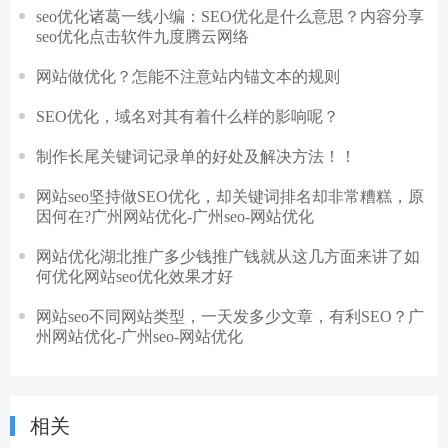
seo优化诸葛一线小编：SEO优化是什么意思？内容分享
seo优化点击软件九度腾云网络
网站做优化？怎能不注意站内锚文本的规则
SEO优化，域名对其有着什么样的影响呢？
制作长尾关键词记录单的好处及解决方法！！
网站seo坚持做SEO优化，却关键词排名却非常糟糕，原
因何在?广州网站优化-广州seo-网站优化
网站优化湖北推广多少钱推广钱就从这几方面来讲了如
何优化网站seo优化效果才好
网站seo不同网站类型，一天发多少文章，有利SEO？广
州网站优化-广州seo-网站优化
相关