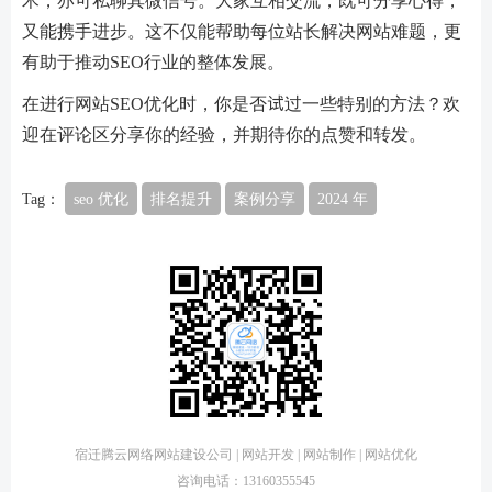
术，亦可私聊其微信号。大家互相交流，既可分享心得，
又能携手进步。这不仅能帮助每位站长解决网站难题，更
有助于推动SEO行业的整体发展。
在进行网站SEO优化时，你是否试过一些特别的方法？欢
迎在评论区分享你的经验，并期待你的点赞和转发。
Tag：
seo 优化
排名提升
案例分享
2024 年
宿迁腾云网络网站建设公司 | 网站开发 | 网站制作 | 网站优化
咨询电话：13160355545