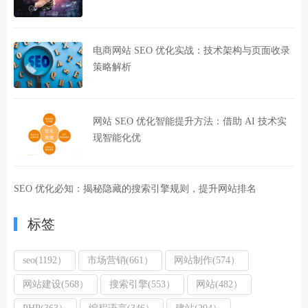
电商网站 SEO 优化实战：技术架构与页面收录
策略解析
网站 SEO 优化智能提升方法：借助 AI 技术实
现智能化优
SEO 优化必知：揭秘隐藏的搜索引擎规则，提升网站排名
标签
seo(1192）
市场营销(661）
网站制作(574）
网站建设(568）
搜索引擎(553）
网站(482）