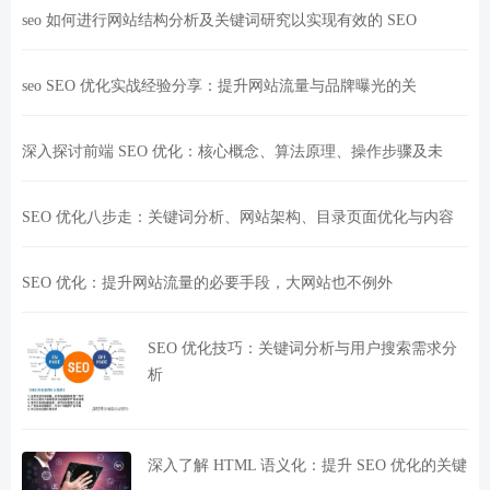
seo 如何进行网站结构分析及关键词研究以实现有效的 SEO
seo SEO 优化实战经验分享：提升网站流量与品牌曝光的关
深入探讨前端 SEO 优化：核心概念、算法原理、操作步骤及未
SEO 优化八步走：关键词分析、网站架构、目录页面优化与内容
SEO 优化：提升网站流量的必要手段，大网站也不例外
SEO 优化技巧：关键词分析与用户搜索需求分
析
深入了解 HTML 语义化：提升 SEO 优化的关键