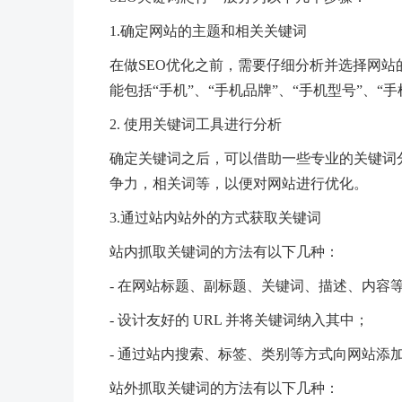
1.确定网站的主题和相关关键词
在做SEO优化之前，需要仔细分析并选择网
能包括“手机”、“手机品牌”、“手机型号”、“
2. 使用关键词工具进行分析
确定关键词之后，可以借助一些专业的关键词
争力，相关词等，以便对网站进行优化。
3.通过站内站外的方式获取关键词
站内抓取关键词的方法有以下几种：
- 在网站标题、副标题、关键词、描述、内容
- 设计友好的 URL 并将关键词纳入其中；
- 通过站内搜索、标签、类别等方式向网站添
站外抓取关键词的方法有以下几种：