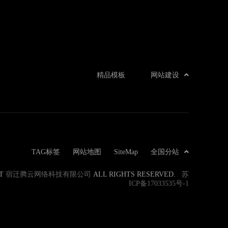
精品模板
网站建设
TAG标签
网站地图
SiteMap
全国分站
ET
宿迁腾云网络科技有限公司
ALL RIGHTS RESERVED.
苏
ICP备17033535号-1