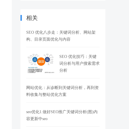
相关
SEO 优化八步走：关键词分析、网站架
构、目录页面优化与内容
SEO 优化技巧：关键
词分析与用户搜索需求
分析
网站优化：从诊断到关键词分析，再到资
料收集与整站优化方案
seo优化1.做好SEO推广关键词分析(图)内
容更新中seo