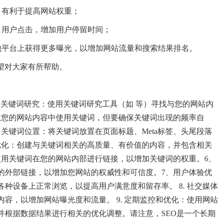
，有利于提高网站权重；
引用户点击，增加用户停留时间；
他平台上获得更多曝光，以增加网站流量和搜索结果排名。
望对大家有所帮助。
、关键词研究：使用关键词研究工具（如 等）寻找与您的网站内
在您的网站内容中使用关键词，但要确保关键词出现的频率自
关键词位置：将关键词放置在页面标题、Meta标签、头尾段落
优化：创建与关键词相关的高质量、有价值的内容，并包含相关
使用关键词在您的网站内部进行链接，以增加关键词的权重。6、
的外部链接，以增加您网站的权威性和可信度。7、用户体验优
种设备上正常浏览，以提高用户满意度和留存率。 8. 社交媒体
容，以增加网站曝光度和流量。 9. 定期监控和优化：使用网站
并根据数据结果进行相关的优化调整。请注意，SEO是一个长期