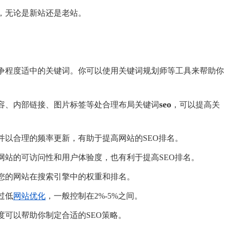
，无论是新站还是老站。
争程度适中的关键词。你可以使用关键词规划师等工具来帮助你
seo
容、内部链接、图片标签等处合理布局关键词
，可以提高关
并以合理的频率更新，有助于提高网站的SEO排名。
网站的可访问性和用户体验度，也有利于提高SEO排名。
您的网站在搜索引擎中的权重和排名。
过低
网站优化
，一般控制在2%-5%之间。
度可以帮助你制定合适的SEO策略。