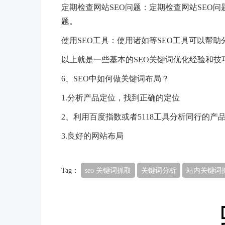
定期检查网站SEO问题：定期检查网站SEO
题。
使用SEO工具：使用诸如等SEO工具可以帮助
以上就是一些基本的SEO关键词优化经验和
6、SEO中如何做关键词布局？
1.分析产品定位，找到正确的定位
2、利用百度指数或者5118工具分析同行的
3.良好的网站布局
Tag：
seo 关键词抓取
关键词分析
站内关键词