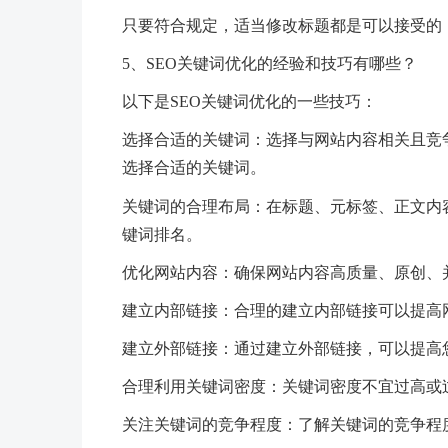
只要符合规定，适当修改标题都是可以接受的
5、SEO关键词优化的经验和技巧有哪些？
以下是SEO关键词优化的一些技巧：
选择合适的关键词：选择与网站内容相关且竞
选择合适的关键词。
关键词的合理布局：在标题、元标签、正文内
键词排名。
优化网站内容：确保网站内容高质量、原创、
建立内部链接：合理的建立内部链接可以提高
建立外部链接：通过建立外部链接，可以提高
合理利用关键词密度：关键词密度不宜过高或
关注关键词的竞争程度：了解关键词的竞争程