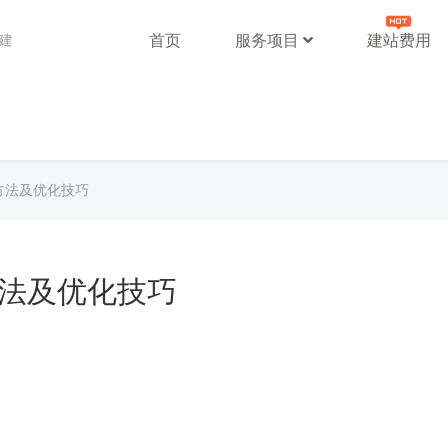
首页
服务项目
建站费用
站建
的方法及优化技巧
的方法及优化技巧