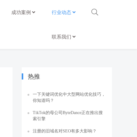
成功案例
行业动态
联系我们
热推
一下关键词优化中大型网站优化技巧，
你知道吗？
TikTok的母公司ByteDance正在推出搜
索引擎
注册的旧域名对SEO有多大影响？