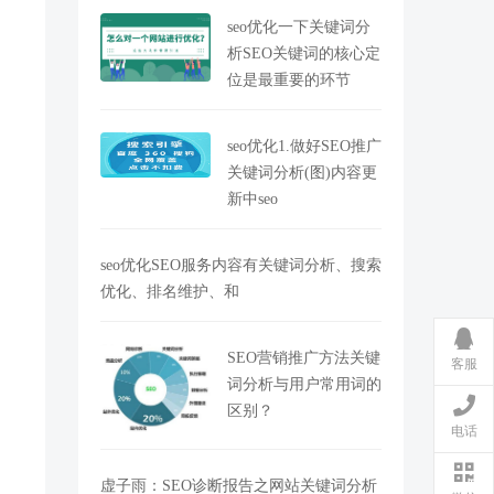
seo优化一下关键词分
析SEO关键词的核心定
位是最重要的环节
seo优化1.做好SEO推广
关键词分析(图)内容更
新中seo
seo优化SEO服务内容有关键词分析、搜索
优化、排名维护、和
SEO营销推广方法关键
客服
词分析与用户常用词的
区别？
电话
虚子雨：SEO诊断报告之网站关键词分析