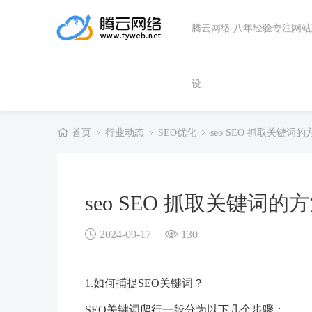
腾云网络 八年经验专注网
设
首页
行业动态
SEO优化
seo SEO 抓取关键词
seo SEO 抓取关键词
2024-09-17
130
1.如何捕捉SEO关键词？
SEO关键词爬行一般分为以下几个步骤：