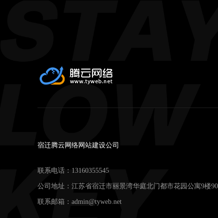
宿迁腾云网络网站建设公司
联系电话：
13160355545
公司地址：江苏省宿迁市丽景湾华庭北门都市花园公寓9楼90
联系邮箱：
admin@tyweb.net