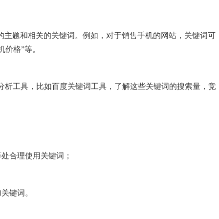
站的主题和相关的关键词。例如，对于销售手机的网站，关键词可
手机价格”等。
分析工具，比如百度关键词工具，了解这些关键词的搜索量，竞
等处合理使用关键词；
加关键词。