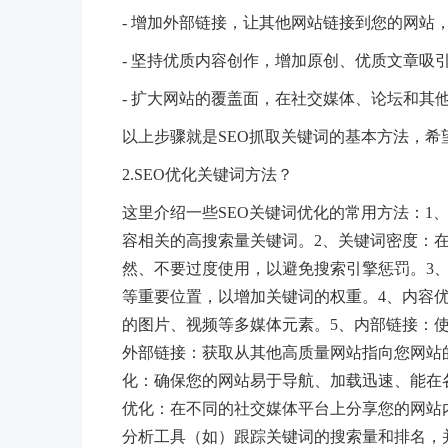
- 增加外部链接，让其他网站链接到您的网站
- 坚持优质内容创作，增加原创、优质文章吸
- 扩大网站的覆盖面，在社交媒体、论坛和其
以上步骤就是SEO抓取关键词的基本方法，希
2.SEO优化关键词方法？
这里介绍一些SEO关键词优化的常用方法：1
容相关的高搜索量关键词。2、关键词密度：
然、不要过度使用，以避免搜索引擎惩罚。3、
等重要位置，以增加关键词的权重。4、内容
的图片、视频等多媒体元素。5、内部链接：
外部链接：获取从其他高质量网站指向您网站
化：确保您的网站易于导航、加载迅速、能在各
优化：在不同的社交媒体平台上分享您的网站内
分析工具（如）跟踪关键词的搜索量和排名，