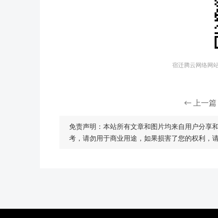
宿迁腾云网络网站建
上一篇
免责声明：本站所有文章和图片均来自用户分享
考，请勿用于商业用途，如果损害了您的权利，