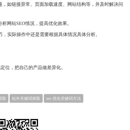
问题，如链接异常、页面加载速度、网站结构等，并及时解决问
分析网站SEO情况，提高优化效果。
技巧，实际操作中还是需要根据具体情况具体分析。
产品定位，把自己的产品做差异化。
抓取
站外关键词抓取
seo 优化关键词方法