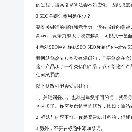
的过程，搜索引擎算法会不断变化，因此您需
3.SEO关键词费用是多少？
要看关键词的指数和竞争力，没有指数的关键词比
seo
高
，竞争力越大，收费越高，可能几千甚
4.新站SEO网站标题SEO SEO标题优化--新
新网站修改SEO是没有惩罚的，只要修改在
这个产品加了一个类似的产品，或者给这个产
任何惩罚的。
以下修改可能会受到处罚：
1、关键词叠加。也就是重复相同的词，就像你
词太多了。你需要做适当的修改，比如：新站
2. 标题与内容不符。你是卖建筑材料的，但
3.另外，不要在标题中添加禁词。