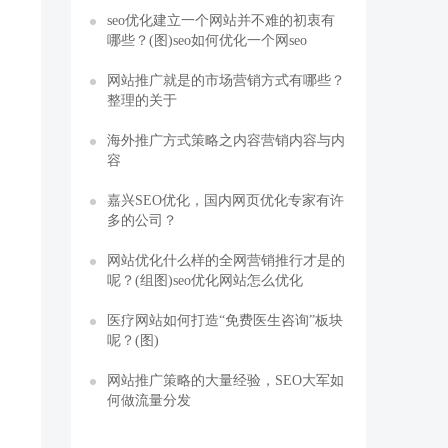
seo优化建立一个网站并不难的初衷有
哪些？(图)seo如何优化一个网seo
网站推广就是的市场营销方式有哪些？
整理的关于
海外推广方式策略之内容营销内容与内
容
嘉兴SEO优化，国内网页优化专家有许
多的公司？
网站优化什么样的全网营销推行才是的
呢？(组图)seo优化网站怎么优化
医疗网站如何打造“免费医生咨询”板块
呢？(图)
网站推广策略的大量经验，SEO大军如
何做流量分发