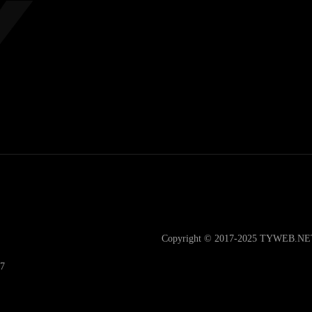
Copyright © 2017-2025 TYWEB.N
7