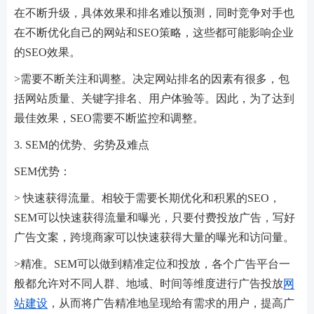
在不断升级，具体效果和排名难以预测，同时竞争对手也
在不断优化自己的网站和SEO策略，这些都可能影响企业
的SEO效果。
>需要不断关注和调整。决定网站排名的因素有很多，包
括网站质量、关键字排名、用户体验等。因此，为了达到
最佳效果，SEO需要不断监控和调整。
3. SEM的优势、劣势及难点
SEM优势：
> 快速获得流量。相较于需要长期优化和积累的SEO，
SEM可以快速获得流量和曝光，只要付费投放广告，写好
广告文案，跨境商家可以快速获得大量的曝光和访问量。
>精准。SEM可以做到精准定位和投放，各个广告平台一
般都允许对不同人群、地域、时间等维度进行广告投放
网
站建设
，从而将广告精准地呈现给有需求的用户，提高广