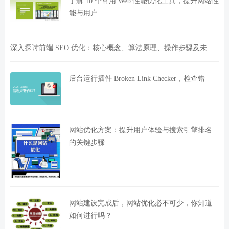
了解 10 个常用 Web 性能优化工具，提升网站性
能与用户
深入探讨前端 SEO 优化：核心概念、算法原理、操作步骤及未
后台运行插件 Broken Link Checker，检查错
网站优化方案：提升用户体验与搜索引擎排名
的关键步骤
网站建设完成后，网站优化必不可少，你知道
如何进行吗？