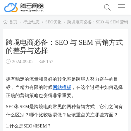
首页
行业动态
SEO优化
跨境电商必备：SEO 与 SEM 营
跨境电商必备：SEO 与 SEM 营销方式
的差异与选择
2024-09-02
157
拥有稳定的流量和良好的转化率是跨境人努力奋斗的目
标，当精力有限的时候
网站模板
，在这个过程中如何选择
正确的营销策略也变得非常重要。
SEO和SEM是跨境电商常见的两种营销方式，它们之间有
什么区别？哪个比较容易做？应该重点关注哪些方面？
1.什么是SEO和SEM？