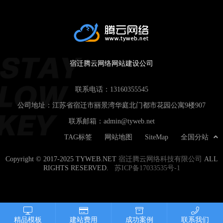
宿迁腾云网络网站建设公司
联系电话：
13160355545
公司地址：江苏省宿迁市丽景湾华庭北门都市花园公寓9楼907
联系邮箱：
admin@tyweb.net
TAG标签
网站地图
SiteMap
全国分站
Copyright © 2017-2025 TYWEB.NET
宿迁腾云网络科技有限公司
ALL
RIGHTS RESERVED.
苏ICP备17033535号-1
精品模板
建站费用
成功案例
联系我们