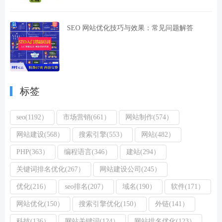
SEO 网站优化技巧与效果：常见问题解答
标签
seo(1192）
市场营销(661）
网站制作(574）
网站建设(568）
搜索引擎(553）
网站(482）
PHP(363）
编程语言(346）
建站(294）
关键词排名优化(267）
网站建设公司(245）
优化(216）
seo排名(207）
域名(190）
软件(171）
网站优化(150）
搜索引擎优化(150）
外链(141）
科技(136）
网站关键词(124）
网站排名优化(123）