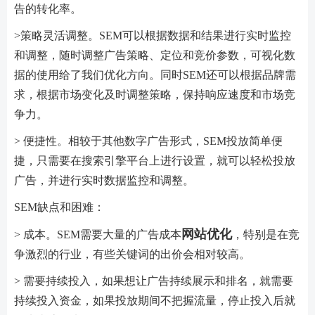
告的转化率。
>策略灵活调整。SEM可以根据数据和结果进行实时监控
和调整，随时调整广告策略、定位和竞价参数，可视化数
据的使用给了我们优化方向。同时SEM还可以根据品牌需
求，根据市场变化及时调整策略，保持响应速度和市场竞
争力。
> 便捷性。相较于其他数字广告形式，SEM投放简单便
捷，只需要在搜索引擎平台上进行设置，就可以轻松投放
广告，并进行实时数据监控和调整。
SEM缺点和困难：
网站优化
> 成本。SEM需要大量的广告成本
，特别是在竞
争激烈的行业，有些关键词的出价会相对较高。
> 需要持续投入，如果想让广告持续展示和排名，就需要
持续投入资金，如果投放期间不把握流量，停止投入后就