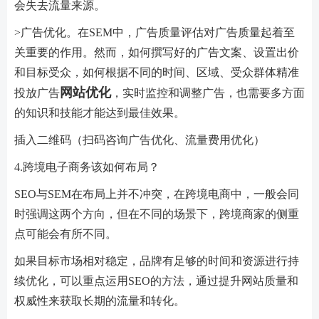
会失去流量来源。
>广告优化。在SEM中，广告质量评估对广告质量起着至
关重要的作用。然而，如何撰写好的广告文案、设置出价
和目标受众，如何根据不同的时间、区域、受众群体精准
网站优化
投放广告
，实时监控和调整广告，也需要多方面
的知识和技能才能达到最佳效果。
插入二维码（扫码咨询广告优化、流量费用优化）
4.跨境电子商务该如何布局？
SEO与SEM在布局上并不冲突，在跨境电商中，一般会同
时强调这两个方向，但在不同的场景下，跨境商家的侧重
点可能会有所不同。
如果目标市场相对稳定，品牌有足够的时间和资源进行持
续优化，可以重点运用SEO的方法，通过提升网站质量和
权威性来获取长期的流量和转化。