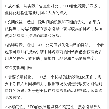
> 成本低。与实际广告支出相比，SEO看似花费并不多，
但优化过程也需要时间和人力的投入。
>长期效益。经过一段时间的积累和不断的优化，如果方
法得当，网站将能够在搜索引擎中获得较高的排名，从而
使网站获得可持续的流量和效益。
>品牌建设。通过SEO，公司可以优化自己的网站。一个看
起来可靠且在搜索引擎中排名靠前的网站自然会获得更多
用户的信任，并有助于增加自己品牌和产品的曝光度。
SEO劣势与困难：
> 需要长期优化。SEO是一个长期的建设和优化工作，需
要不断投入时间和精力，根据市场反馈进行改变才能达到
良好的效果。对于想要快速获得流量的品牌来说，这条路
见效较慢。
> 不确定性。SEO的效果也具有不确定性，搜索引擎算法