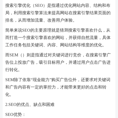
搜索引擎优化（SEO）是指通过优化网站内容、结构和布
局，利用搜索引擎算法来提高网站在搜索引擎结果页面的
排名，从而增加流量、改善用户体验。
简单来说SEO的主要原理就是猜测搜索引擎喜欢什么，从
而打造一个搜索引擎喜欢的网站，并获得自然流量，具体
工作任务包括关键词、内容、网站结构等维度的优化。
而SEM（）则是指通过对关键词进行竞价，在搜索引擎广
告位上投放广告，吸引目标用户，并通过用户点击广告进
行转化。
SEM除了依靠“现金能力”购买广告位外，还要求对关键词
和广告内容有一定的掌控力，才能带来更好的点击和转
化。
2.SEO的优点、缺点和困难
SEO优势：