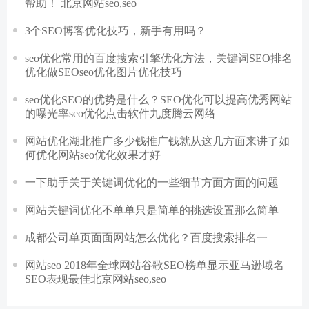
帮助！ 北京网站seo,seo
​3个SEO博客优化技巧，新手有用吗？
seo优化常用的百度搜索引擎优化方法，关键词SEO排名
优化做SEOseo优化图片优化技巧
seo优化SEO的优势是什么？SEO优化可以提高优秀网站
的曝光率seo优化点击软件九度腾云网络
网站优化湖北推广多少钱推广钱就从这几方面来讲了如
何优化网站seo优化效果才好
一下助手关于关键词优化的一些细节方面方面的问题
网站关键词优化不单单只是简单的挑选设置那么简单
成都公司单页面面网站怎么优化？百度搜索排名一
网站seo 2018年全球网站谷歌SEO榜单显示亚马逊域名
SEO表现最佳北京网站seo,seo