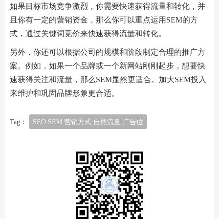
如果目标市场竞争激烈，你需要快速获得流量和转化，并
且你有一定的营销资金，那么你可以重点运用SEM的方
式，通过关键词竞价来快速获得流量和转化。
另外，你还可以根据公司的规模和阶段制定合理的推广方
案。例如，如果一个品牌或一个新网站刚刚起步，想要快
速获得关注和流量，那么SEM显然更适合。加大SEM投入
来维护和巩固品牌形象更合适。
Tag：
SEO SEM 营销方式 自然流量 广告位