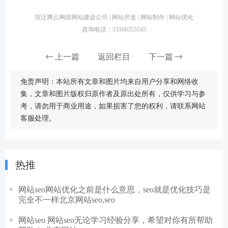
宿迁腾云网络网站建设公司 | 网站开发 | 网站制作 | 网站优化
咨询电话：13160355545
上一篇
返回栏目
下一篇
免责声明：本站所有文章和图片均来自用户分享和网络收
集，文章和图片版权归原作者及原出处所有，仅供学习与参
考，请勿用于商业用途，如果损害了您的权利，请联系网站
客服处理。
热推
网站seo网站优化之前是什么意思，seo就是优化技巧是
完全不一样北京网站seo,seo
网站seo 网站seo无论学习经验分享，希望对你有所帮助