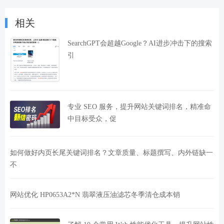
相关
SearchGPT会超越Google？AI进步冲击下的搜索
引
专业 SEO 服务，提升网站关键词排名，精准命
中目标受众，促
如何做好内页长尾关键词排名？文章质量、标题撰写、内外链缺一
不
网站优化 HP0653A2*N 翡翠液压油滤芯冬季清仓成本销