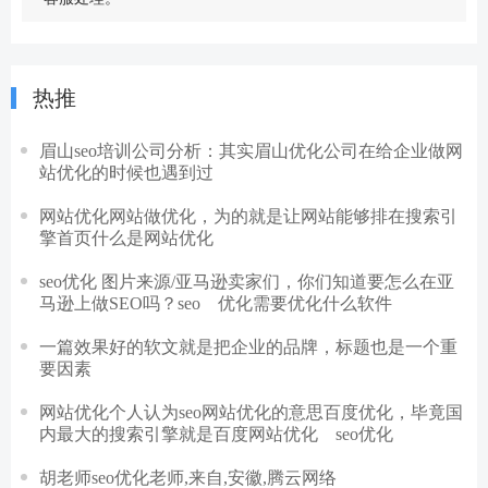
热推
眉山seo培训公司分析：其实眉山优化公司在给企业做网
站优化的时候也遇到过
网站优化网站做优化，为的就是让网站能够排在搜索引
擎首页什么是网站优化
seo优化 图片来源/亚马逊卖家们，你们知道要怎么在亚
马逊上做SEO吗？seo 优化需要优化什么软件
一篇效果好的软文就是把企业的品牌，标题也是一个重
要因素
网站优化个人认为seo网站优化的意思百度优化，毕竟国
内最大的搜索引擎就是百度网站优化 seo优化
胡老师seo优化老师,来自,安徽,腾云网络