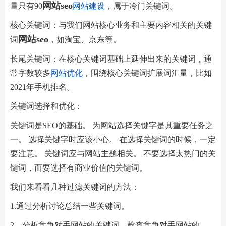
网站seo
量只有90
网站建设
，属于冷门关键词。
核心关键词：与我们网站核心业务和主要内容相关的关键
网站seo
词
，如淘宝、京东等。
长尾关键词：在核心关键词基础上延伸出来的关键词，通
常字数较多
网站优化
，围绕核心关键词扩展词汇量，比如
2021年手机排名。
关键词选择和优化：
关键词是SEO的基础。 为网站选择关键字是其重要任务之
一。 选择关键字时应该小心。 在选择关键词的时候，一定
要注意。 关键词应与网站主题相关。 不要选择太热门的关
键词，而要选择有商业价值的关键词。
我们来看看几种过滤关键词的方法：
1.通过分析讨论总结一些关键词。
2、分析竞争对手网站的关键词，检查竞争对手网站的