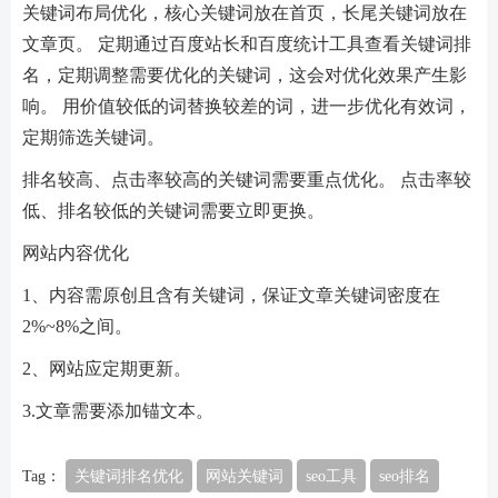
关键词布局优化，核心关键词放在首页，长尾关键词放在
文章页。 定期通过百度站长和百度统计工具查看关键词排
名，定期调整需要优化的关键词，这会对优化效果产生影
响。 用价值较低的词替换较差的词，进一步优化有效词，
定期筛选关键词。
排名较高、点击率较高的关键词需要重点优化。 点击率较
低、排名较低的关键词需要立即更换。
网站内容优化
1、内容需原创且含有关键词，保证文章关键词密度在
2%~8%之间。
2、网站应定期更新。
3.文章需要添加锚文本。
Tag：
关键词排名优化
网站关键词
seo工具
seo排名