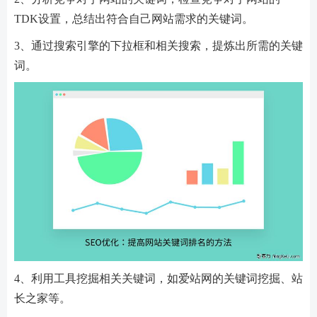
TDK设置，总结出符合自己网站需求的关键词。
3、通过搜索引擎的下拉框和相关搜索，提炼出所需的关键
词。
4、利用工具挖掘相关关键词，如爱站网的关键词挖掘、站
长之家等。