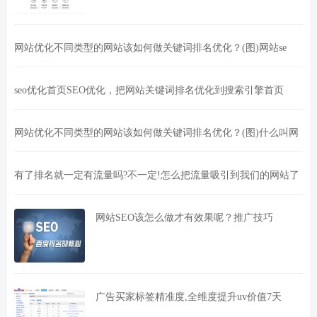
网站优化不同类型的网站该如何做关键词排名优化？(图)网站se
seo优化首页SEO优化，把网站关键词排名优化到搜索引擎首页
网站优化不同类型的网站该如何做关键词排名优化？(图)什么叫网
有了排名就一定有流量吗?不一定!怎么把流量吸引到我们的网站了
网站SEO该怎么做才有效果呢？推广技巧
广告买家标签精准度,全维度提升uv价值7天