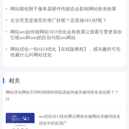
网站都依附于服务器硬件性能也会影响网站收录效果
企业究竟是做竞价推广好呢？还是做SEO好呢？
网站seo如何做网站SEO优化会有效果让搜索引擎更喜欢
它呢seo和sem的区别与联seo网站
网站优化一份SEO优化【在线版教程】，感兴趣的可先
收藏什么叫网站优化
相关
网站优化网站不同时间段时间段该如何做关键词排名优化呢？？
什
seo优化SEO优化腾云网络在做网站关键词排名
优化中的应用广