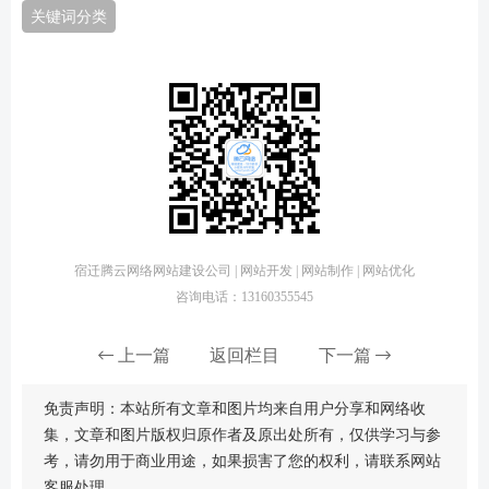
关键词分类
宿迁腾云网络网站建设公司 | 网站开发 | 网站制作 | 网站优化
咨询电话：13160355545
上一篇
返回栏目
下一篇
免责声明：本站所有文章和图片均来自用户分享和网络收
集，文章和图片版权归原作者及原出处所有，仅供学习与参
考，请勿用于商业用途，如果损害了您的权利，请联系网站
客服处理。