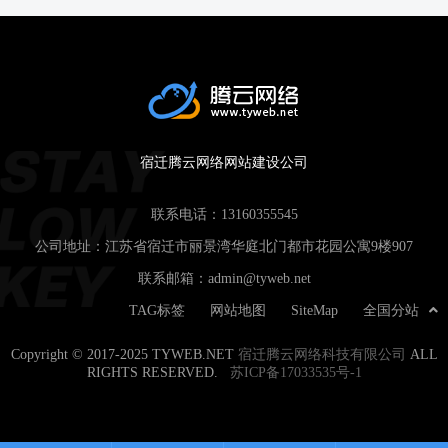
宿迁腾云网络网站建设公司
联系电话：
13160355545
公司地址：江苏省宿迁市丽景湾华庭北门都市花园公寓9楼907
联系邮箱：
admin@tyweb.net
TAG标签
网站地图
SiteMap
全国分站
Copyright © 2017-2025 TYWEB.NET
宿迁腾云网络科技有限公司
ALL
RIGHTS RESERVED.
苏ICP备17033535号-1