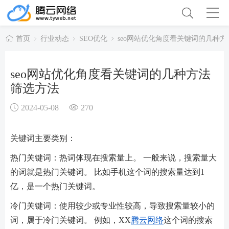
首页
行业动态
SEO优化
seo网站优化角度看关键词的几种
seo网站优化角度看关键词的几种方法
筛选方法
2024-05-08
270
关键词主要类别：
热门关键词：热词体现在搜索量上。 一般来说，搜索量大
的词就是热门关键词。 比如手机这个词的搜索量达到1
亿，是一个热门关键词。
冷门关键词：使用较少或专业性较高，导致搜索量较小的
词，属于冷门关键词。 例如，XX
腾云网络
这个词的搜索