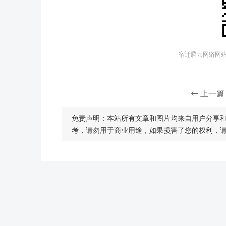
宿迁腾云网络网站建
上一篇
免责声明：本站所有文章和图片均来自用户分享
考，请勿用于商业用途，如果损害了您的权利，