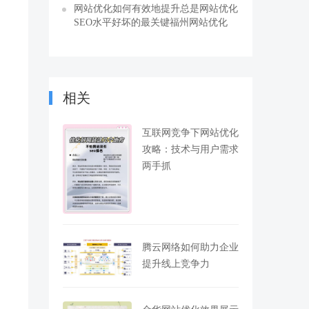
网站优化如何有效地提升总是网站优化
SEO水平好坏的最关键福州网站优化
相关
互联网竞争下网站优化
攻略：技术与用户需求
两手抓
腾云网络如何助力企业
提升线上竞争力