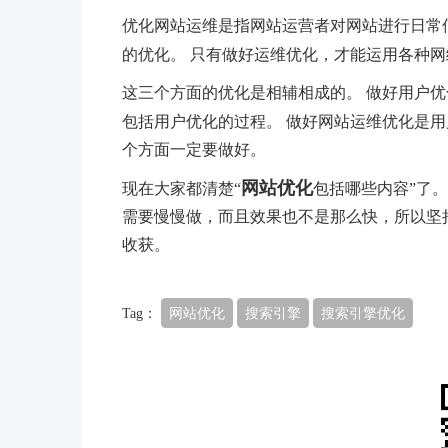
优化网站运维是指网站运营者对网站进行日常
的优化。 只有做好运维优化，才能运用各种
这三个方面的优化是相辅相成的。 做好用户优
包括用户优化的过程。 做好网站运维优化是用
个方面一定要做好。
网站优化
现在大家都清楚“
包括哪些内容”了。
需要慢慢做，而且效果也不是那么快，所以坚持
收获。
Tag：
网站优化
搜索引擎
搜索引擎优化