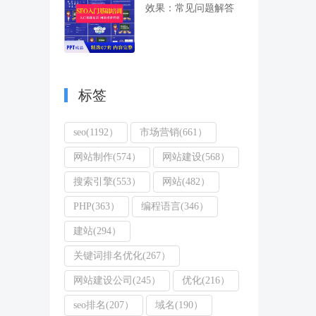
效果：常见问题解答
标签
seo(1192）
市场营销(661）
网站制作(574）
网站建设(568）
搜索引擎(553）
网站(482）
PHP(363）
编程语言(346）
建站(294）
关键词排名优化(267）
网站建设公司(245）
优化(216）
seo排名(207）
域名(190）