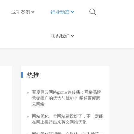
成功案例
行业动态
联系我们
热推
百度腾云网络gxmw速传播：网络品牌
营销推广的优势与优势？ 昭通百度腾
云网络
网站优化一个网站建设好了，不一定能
在网上搜得出来英文网站优化