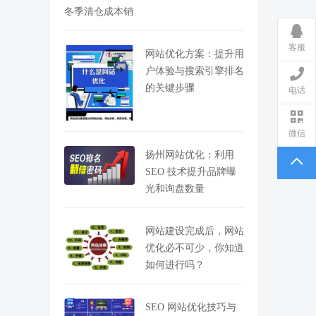
冬季清仓成本销
客服
网站优化方案：提升用
户体验与搜索引擎排名
的关键步骤
电话
微信
扬州网站优化：利用
SEO 技术提升品牌曝
光和询盘数量
网站建设完成后，网站
优化必不可少，你知道
如何进行吗？
SEO 网站优化技巧与