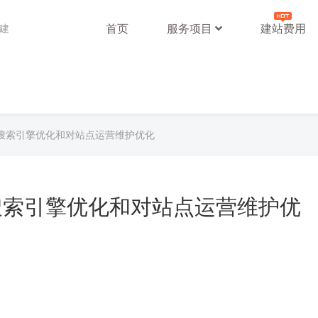
首页
服务项目
建站费用
站建
搜索引擎优化和对站点运营维护优化
搜索引擎优化和对站点运营维护优