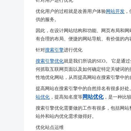
针对用户进行优化
优化用户的过程就是改善用户体验
网站开发
，
供的服务。
因此，在设计网站结构和功能、网页布局和网
有合理的布局、便捷的网站导航、有价值的内
针对
搜索引擎
进行优化
搜索引擎优化
就是我们所说的SEO。 它是
何抓取互联网页面以及如何确定特定关键词的
性地优化网站，从而提高网站在搜索引擎中的
提高网站在搜索引擎中的自然排名有很多好处
网站优化
站优化
，提高知名度等
，是一种比
搜索引擎优化需要做的工作有很多，包括网站
站外和站内优化需求做得好。
优化站点运维