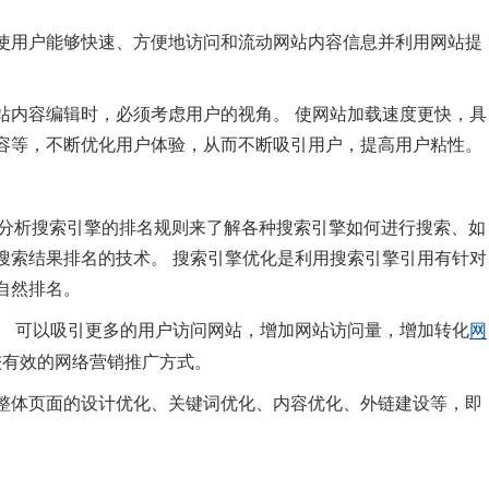
使用户能够快速、方便地访问和流动网站内容信息并利用网站提
站内容编辑时，必须考虑用户的视角。 使网站加载速度更快，具
容等，不断优化用户体验，从而不断吸引用户，提高用户粘性。
通过分析搜索引擎的排名规则来了解各种搜索引擎如何进行搜索、如
搜索结果排名的技术。 搜索引擎优化是利用搜索引擎引用有针对
自然排名。
。 可以吸引更多的用户访问网站，增加网站访问量，增加转化
网
较有效的网络营销推广方式。
整体页面的设计优化、关键词优化、内容优化、外链建设等，即