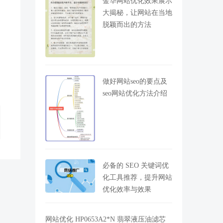
金华网站优化效果展示
大揭秘，让网站在当地
脱颖而出的方法
做好网站seo的要点及
seo网站优化方法介绍
必备的 SEO 关键词优
化工具推荐，提升网站
优化效率与效果
网站优化 HP0653A2*N 翡翠液压油滤芯