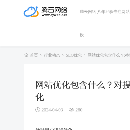
腾云网络 八年经验专注网
设
首页
行业动态
SEO优化
网站优化包含什么？对
网站优化包含什么？对
化
2024-04-03
260