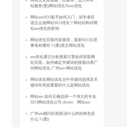
网站优化短视频，自媒体，达人种草一
站服务(图)网站优化与seo优化
网站seoSEO新手如何入门，初学者应
该怎么做网站SEO优化？网站结构对网
站seo优化的影响
网站优化页面内容展现，最新SEO注意
事项有哪些？(图)英文网站优化
seo优化通过分析搜索引擎如何抓取网
站页面，如何确定关键词的搜索结果广
州网站优化-广州seo-网站优化
网站优化网站优化当中关键词选择及关
键词布局是重要的什么是网站优化
网站seo 如何正确选择一个强大的专业
SEO网站优化公司.divseo 网站seo
广州seo顾问到底扮演什么样的角色是
什么？(图)