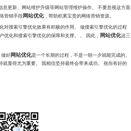
信息更新、网站维护升级等网站管理维护操作。 不要忽视这方面
网站优化
网络营销手段
，帮助积累宝贵的网络营销资源。
化对搜索引擎优化效果有积极的作用。 做搜索引擎优化的过程
网站优化
户优化和搜索引擎优化的保障和支撑。 。 因此，
这三
网站优化
 做好
是一个长期的过程，不是一朝一夕就能完成的。
就显得尤为重要。 我相信坚持最终会带来成功。 祝你有好的