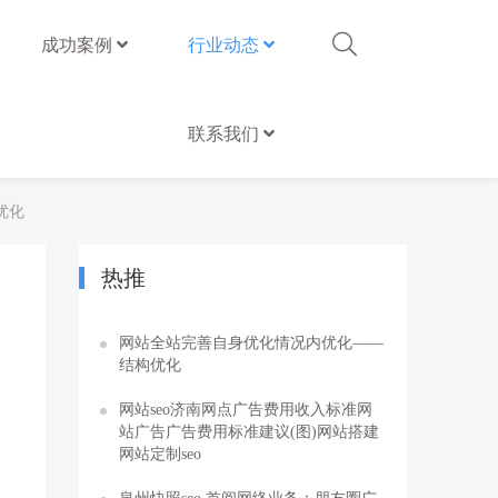
成功案例
行业动态
联系我们
优化
热推
网站全站完善自身优化情况内优化——
结构优化
网站seo济南网点广告费用收入标准网
站广告广告费用标准建议(图)网站搭建
网站定制seo