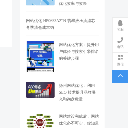
优化效率与效果
网站优化 HP0653A2*N 翡翠液压油滤芯
冬季清仓成本销
客服
网站优化方案：提升用
电话
户体验与搜索引擎排名
的关键步骤
微信
扬州网站优化：利用
SEO 技术提升品牌曝
光和询盘数量
网站建设完成后，网站
优化必不可少，你知道