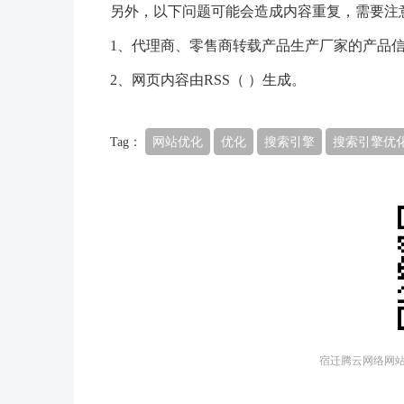
另外，以下问题可能会造成内容重复，需要注
1、代理商、零售商转载产品生产厂家的产品
2、网页内容由RSS（ ）生成。
Tag：
网站优化
优化
搜索引擎
搜索引擎优
宿迁腾云网络网站建