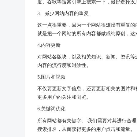
度、谷歌等搜索引擎上搜索一下，最好选择没
3、减少网站内容的重复
这一点很重要，因为一个网站很难没有重复的
就是把一个网站的所有内容都做成纯原创，这
4.内容更新
对网站各版块，以及相关知识、新闻、资讯等
内容的流行度和时效性。
5.图片和视频
不仅要更新文字信息，还要更新相关的图片和
更多用户的关注和浏览。
6.关键词优化
所有网站都有关键字。 我们需要对其进行合理
搜索排名，从而获得更多的用户点击和流量。