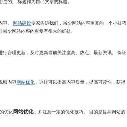
用过的。 标题作为自己文章的标题。
内容。
网站建设
专家告诉我们，减少网站内容重复的一个小技巧
对减少网站内容的重复有很大的好处。
进行合理更新，及时更新当前关注度高、热点、最新资讯。 保证
视频内容
网站优化
，这样可以提高内容质量，提高可读性，获得
网站优化
的优化
，并注意一定的优化技巧。 目的是提高网站的