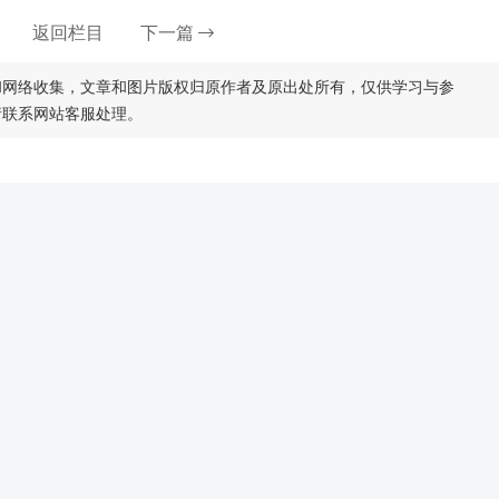
返回栏目
下一篇
和网络收集，文章和图片版权归原作者及原出处所有，仅供学习与参
请联系网站客服处理。