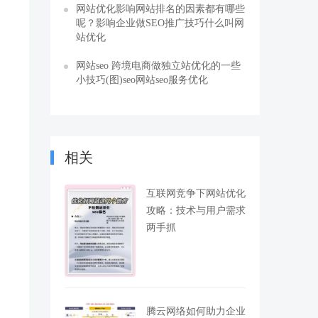
网站优化影响网站排名的因素都有哪些
呢？影响企业做SEO推广技巧什么叫网
站优化
网站seo 跨境电商做独立站优化的一些
小技巧(图)seo网站seo服务优化
相关
互联网竞争下网站优化
攻略：技术与用户需求
两手抓
腾云网络如何助力企业