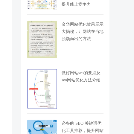
提升线上竞争力
金华网站优化效果展示
大揭秘，让网站在当地
脱颖而出的方法
做好网站seo的要点及
seo网站优化方法介绍
必备的 SEO 关键词优
化工具推荐，提升网站