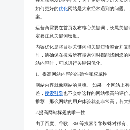
在互联网发达的今天，为了更好的促进大众对
如何更好的
优化
网站是大家经常遇到的问题。
案。
运营商需要在首页发布核心关键词，长尾关键
定要注意关键词密度。
内容优化是将目标关键词和关键短语整合并复
时，请确保在搜索所有搜索词时都能找到您的网
站内容时，可以进行关键词优化。
1、提高网站内容的准确性和权威性
网站内容就像网站的灵魂。 如果一个网站上
差，
搜索引擎
也不会给这样的网站很高的评价
推荐，那么网站的用户体验就会非常高，各大
2.提高网站标题的唯一性
由于百度、谷歌、360等搜索引擎蜘蛛对稀有