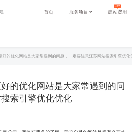
首页
服务项目
建站费用
站建
更好的优化网站是大家常遇到的问题，一定要注意江苏网站搜索引擎优化
更好的优化网站是大家常遇到的问
站搜索引擎优化优化