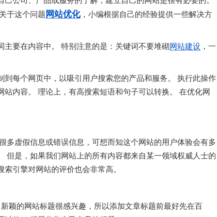
自己公司、产品或服务的了解，建立自己的网站是很有必要的。
网站优化
 关于这个问题
，小编根据自己的经验提供一些解决方
词主要在内容中。 特别注意的是：关键词不要堆砌
网站建设
，一
制到每个网页中，以吸引用户搜索您的产品和服务。 执行此操作
站内容。 理论上，有高搜索短语和句子可以转换。 在优化网
有很多虚假信息或错误信息，可想而知这个网站的用户体验会有多
。 但是，如果我们网站上的所有内容都来自某一领域权威人士的
搜索引擎对网站的评价也会非常高。
、新颖的网站标题很感兴趣，所以添加文章标题前最好先在百