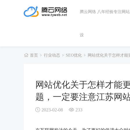
腾云网络 八年经验专注网
设
首页
行业动态
SEO优化
网站优化关于怎样才能
网站优化关于怎样才能
题，一定要注意江苏网
2023-02-08
233