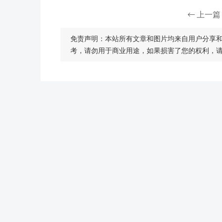
上一篇
免责声明：本站所有文章和图片均来自用户分享
考，请勿用于商业用途，如果损害了您的权利，