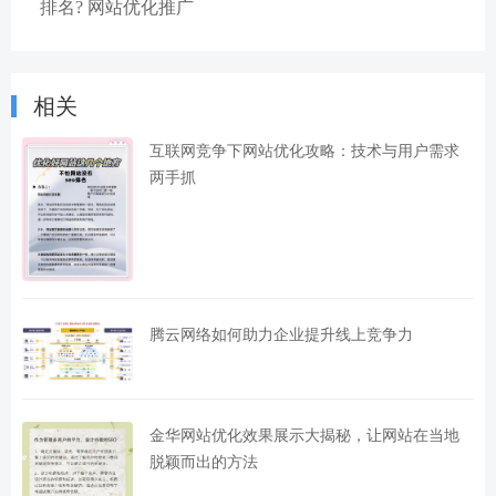
排名? 网站优化推广
相关
互联网竞争下网站优化攻略：技术与用户需求
两手抓
腾云网络如何助力企业提升线上竞争力
金华网站优化效果展示大揭秘，让网站在当地
脱颖而出的方法