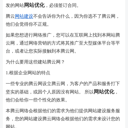
网站优化
发的网站
，必须签订合同。
腾云
网站建设
不会告诉你为什么，因为你选不了腾云网，
他们会觉得你不正规。
如果您想进行网络推广，您可以在互联网上找到本网站腾
云网，通过网络营销的方式将其推广至大型媒体平台等平
台，或者让您实际接触到本腾云网。
为什么要用这些建站腾云网？
1.根据企业网站的特点
一些专业的腾云网设立腾云网，为客户的产品和服务打下
网站优化
坚实的基础，或因个人原因没有网站。 所以
，
他们会给你一些个性化的效果。
本腾云网络会根据他们的需求为他们提供网站建设服务服
务，您的网站建设腾云网络会根据他们的需求来设计您的
网站。