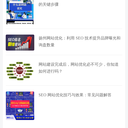
的关键步骤
扬州网站优化：利用 SEO 技术提升品牌曝光和
询盘数量
网站建设完成后，网站优化必不可少，你知道
如何进行吗？
SEO 网站优化技巧与效果：常见问题解答