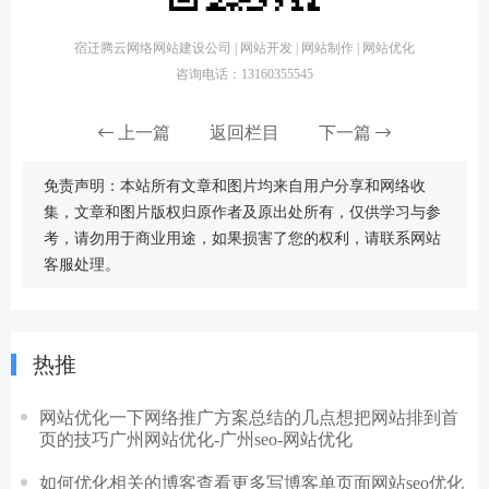
宿迁腾云网络网站建设公司 | 网站开发 | 网站制作 | 网站优化
咨询电话：13160355545
上一篇
返回栏目
下一篇
免责声明：本站所有文章和图片均来自用户分享和网络收
集，文章和图片版权归原作者及原出处所有，仅供学习与参
考，请勿用于商业用途，如果损害了您的权利，请联系网站
客服处理。
热推
网站优化一下网络推广方案总结的几点想把网站排到首
页的技巧广州网站优化-广州seo-网站优化
如何优化相关的博客查看更多写博客单页面网站seo优化