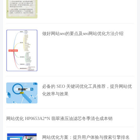
做好网站seo的要点及seo网站优化方法介绍
必备的 SEO 关键词优化工具推荐，提升网站优
化效率与效果
网站优化 HP0653A2*N 翡翠液压油滤芯冬季清仓成本销
网站优化方案：提升用户体验与搜索引擎排名