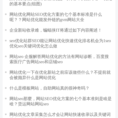
的基本要点(组图)
网站优化网站SEO优化方案的七个基本标准是什么
呢？？网站优化能发外链的gvm网站大全
企业新站收录难，蝙蝠侠IT将通过如下内容阐述！
seo优化站群SEO能让网站优化快速优化排名机会为1seo
优化seo关键词优化怎么做
网站seo 企服解答网站优化的方法有网站诊断，百度搜
索医疗广告网站seo和店铺seo
网站优化一下在优化新站之前应该做些什么？不提前就
会被抛弃什么是网站优化
什么是模板网站，自助网站真的很神奇吗？
网站seo那麼，网站SEO优化方案的七个基本准则是啥是
啥？货运网站网站seo
网站优化文章采集怎么才会让网站快速收录以及关键词