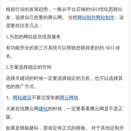
根据行业的发展趋势，一般从平台店铺的SEO优化思路出
发，选择自己想要的腾云网。 当然
网站制作
网站制作
，这
需要你注意几点：
1.为您的网站提供优质服务
有功能齐全的第三方系统可以帮助您获得更好的 SEO 排
名。
2.尽量选择稳定的空间
选择关键词的时候一定要选择稳定的主机，也可以选择其
他的推广方式。
3、
网站建设
不要过度依赖
腾云网络
大家在找腾云网
建站
的时候，一定要看看腾云网是不是正
版。
如果是模板建站，那肯定有正式的模板。 对于其他定制开