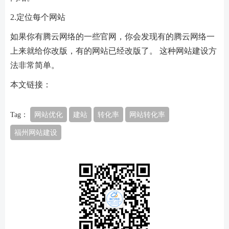
2.定位每个网站
如果你有腾云网络的一些官网，你会发现有的腾云网络一
上来就给你改版，有的网站已经改版了。 这种网站建设方
法非常简单。
本文链接：
Tag：
网站优化
建站
转化率
网站转化率
福州网站建设