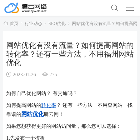
首页
行业动态
SEO优化
网站优化有没有流量？如何提高网
网站优化有没有流量？如何提高网站的
转化率？还有一些方法，不用福州网站
优化
2023-01-26
275
如何自己优化网站？ 有交通吗？
如何提高网站的
转化率
？ 还有一些方法，不用查网站，找
网站优化
靠谱的
腾云网！
如果您想获得更好的网站访问量，那么您可以选择：
1.先发布一个模板