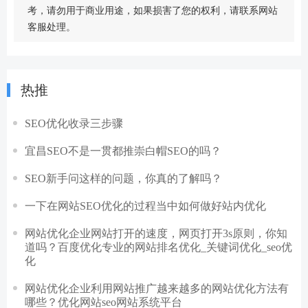
考，请勿用于商业用途，如果损害了您的权利，请联系网站
客服处理。
热推
SEO优化收录三步骤
宜昌SEO不是一贯都推崇白帽SEO的吗？
SEO新手问这样的问题，你真的了解吗？
一下在网站SEO优化的过程当中如何做好站内优化
网站优化企业网站打开的速度，网页打开3s原则，你知
道吗？百度优化专业的网站排名优化_关键词优化_seo优
化
网站优化企业利用网站推广越来越多的网站优化方法有
哪些？优化网站seo网站系统平台