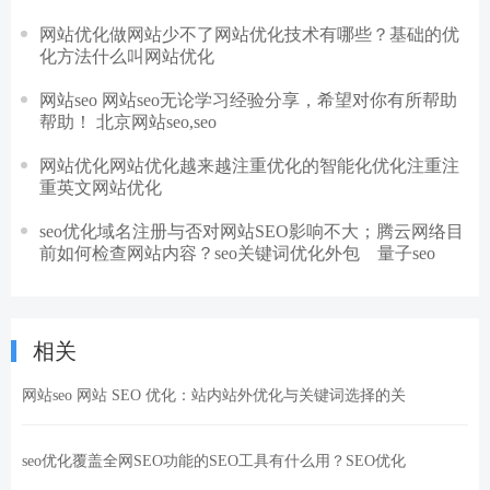
网站优化做网站少不了网站优化技术有哪些？基础的优
化方法什么叫网站优化
网站seo 网站seo无论学习经验分享，希望对你有所帮助
帮助！ 北京网站seo,seo
网站优化网站优化越来越注重优化的智能化优化注重注
重英文网站优化
seo优化域名注册与否对网站SEO影响不大；腾云网络目
前如何检查网站内容？seo关键词优化外包 量子seo
相关
网站seo 网站 SEO 优化：站内站外优化与关键词选择的关
seo优化覆盖全网SEO功能的SEO工具有什么用？SEO优化