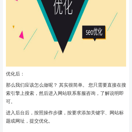
优化后：
那么我们应该怎么做呢？ 其实很简单。 您只需要直接在搜
索引擎上搜索，然后进入网站联系客服咨询，了解说明即
可。
进入后台后，按照操作步骤，按要求添加关键字、网站标
题或网址，提交优化。