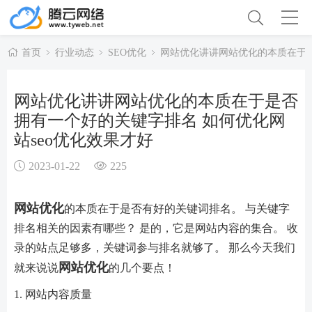
首页
行业动态
SEO优化
网站优化讲讲网站优化的本质在于是
网站优化讲讲网站优化的本质在于是否
拥有一个好的关键字排名 如何优化网
站seo优化效果才好
2023-01-22
225
网站优化
的本质在于是否有好的关键词排名。 与关键字
排名相关的因素有哪些？ 是的，它是网站内容的集合。 收
录的站点足够多，关键词参与排名就够了。 那么今天我们
网站优化
就来说说
的几个要点！
1. 网站内容质量