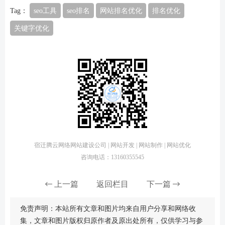
Tag：
seo工具
seo排名
网站排名优化
排名优化
关键字优化
宿迁腾云网络网站建设公司 | 网站开发 | 网站制作 | 网站优化
咨询电话：13160355545
上一篇
返回栏目
下一篇
免责声明：本站所有文章和图片均来自用户分享和网络收
集，文章和图片版权归原作者及原出处所有，仅供学习与参