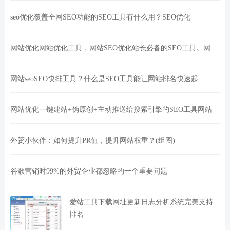
seo优化覆盖全网SEO功能的SEO工具有什么用？SEO优化
网站优化网站优化工具，网站SEO优化站长必备的SEO工具。网
网站seoSEO快排工具？什么是SEO工具能让网站排名快速起
网站优化一键建站+伪原创+主动推送给搜索引擎的SEO工具网站
外贸小伙伴：如何提升PR值，提升网站权重？(组图)
谷歌营销时99%的外贸企业都忽略的一个重要问题
爱站工具下载网址更新日志分析系统完美支持
排名