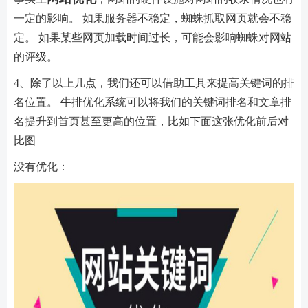
一定的影响。 如果服务器不稳定，蜘蛛抓取网页就会不稳
定。 如果某些网页加载时间过长，可能会影响蜘蛛对网站
的评级。
4、除了以上几点，我们还可以借助工具来提高关键词的排
名位置。 牛排优化系统可以将我们的关键词排名和文章排
名提升到首页甚至更高的位置，比如下面这张优化前后对
比图
没有优化：