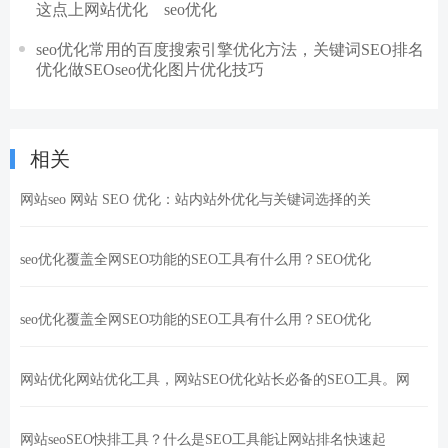
这点上网站优化 seo优化
seo优化常用的百度搜索引擎优化方法，关键词SEO排名
优化做SEOseo优化图片优化技巧
相关
网站seo 网站 SEO 优化：站内站外优化与关键词选择的关
seo优化覆盖全网SEO功能的SEO工具有什么用？SEO优化
seo优化覆盖全网SEO功能的SEO工具有什么用？SEO优化
网站优化网站优化工具，网站SEO优化站长必备的SEO工具。网
网站seoSEO快排工具？什么是SEO工具能让网站排名快速起