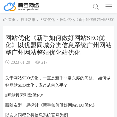
首页
行业动态
SEO优化
网站优化《新手如何做好网站SE
网站优化《新手如何做好网站SEO优
化》以优盟同城分类信息系统广州网站
整广州网站整站优化站优化
2023-01-20
217
关于网站SEO优化，一直是新手非常头疼的问题。 如何做
好网站SEO优化，应该从何入手？
#网站搜索引擎优化#
跟随友盟一起探讨《新手如何做好网站SEO优化》
以友盟同程分类信息系统官网为例：