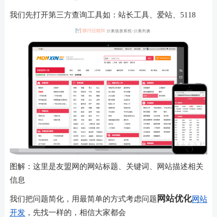
我们先打开第三方查询工具如：站长工具、爱站、5118
图解：这里是友盟网的网站标题、关键词、网站描述相关
信息
网站优化
我们把问题简化，用最简单的方式考虑问题
网站
开发
，先找一样的，相信大家都会