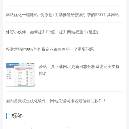
网站优化一键建站+伪原创+主动推送给搜索引擎的SEO工具网站
外贸小伙伴：如何提升PR值，提升网站权重？(组图)
谷歌营销时99%的外贸企业都忽略的一个重要问题
爱站工具下载网址更新日志分析系统完美支持
排名
国内首款权重优化软件，网站关键词排名最佳辅助软件！
标签