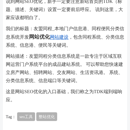
说到网站SEO优化，新手一定要注意新站首页的TDK（标
题、描述、关键词）设置一定要前后呼应。 说到这里，大
家应该都明白了。
我们的标题：友盟同程_本地门户信息港、同程便民分类信
网站优化
息系统开发
网站建设
，包含同程系统、分类信息
系统、信息港、便民等关键词。
网站描述：友盟同程分类信息系统是一款专注于区域互联
网运营门户系统平台的成品建站系统。 可以帮助您快速建
立房产网站、招聘网站、交友网站、生活资讯港。 系统、
分类信息系统、信息端口等关键词。
这是网站SEO优化的入口基础，我们称之为TDK端到端响
应。
Tag：
seo工具
整站优化