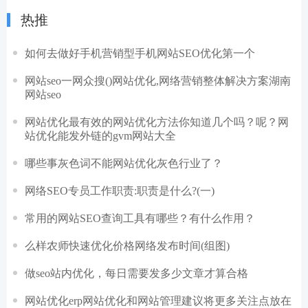
热推
如何去做好手机营销型手机网站SEO优化第一个
网站seo一网众搜()网站优化,网络营销整体解决方案湖南
网站seo
网站优化最有效的网站优化方法你知道几个吗？呢？网
站优化能发外链的gvm网站大全
哪些事灰色词不能网站优化灰色行业了？
网络SEO专员工作职责:职责是什么?(一)
常用的网站SEO查询工具有哪些？有什么作用？
么样农师快速优化价格网络发布时间(组图)
做seo站内优化，每日需要发多少文章才算合格
网站优化erp网站优化和网站管理建议将更多关注点放在