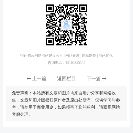
宿迁腾云网络网站建设公司 | 网站开发 | 网站制作 | 网站优化
咨询电话：13160355545
上一篇
返回栏目
下一篇
免责声明：本站所有文章和图片均来自用户分享和网络收
集，文章和图片版权归原作者及原出处所有，仅供学习与参
考，请勿用于商业用途，如果损害了您的权利，请联系网站
客服处理。