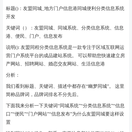
标题()：友盟同城_地方门户信息港同城便利分类信息系统
开发
关键词（）：友盟同城、同城系统、分类信息系统、信息
港、便民、门户、信息发布
说明(): 友盟同程分类信息系统是一款专注于区域互联网运
营门户系统平台的成品建站系统。 可以帮助您快速建立房
产网站、招聘网站、婚恋交友网站、生活信息港
分析：
我们看到标题、关键词、描述中都存在“幽梦同城”。 这里
简称品牌词，品牌词排名不分先后。
下面我来分析一下关键词“同城系统”“分类信息系统”“信息
口”“便民”“门户网站”“信息发布”为什么友盟同城要这样设
置