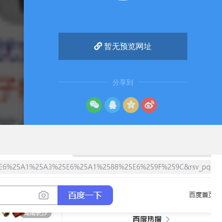
暂无预览网址
分享到