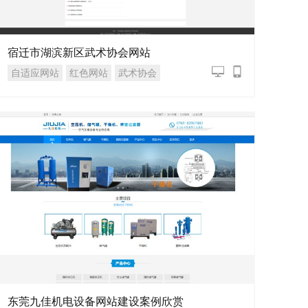
宿迁市湖滨新区武术协会网站
自适应网站
红色网站
武术协会
东莞九佳机电设备网站建设案例欣赏