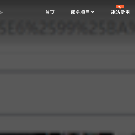
首页
服务项目
建站费用
站建