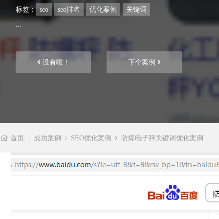
标签：
seo
seo排名
优化案例
关键词
...
没有啦！
下个案例
首页
成功案例
SEO优化案例
防爆电子秤关键词优化案例