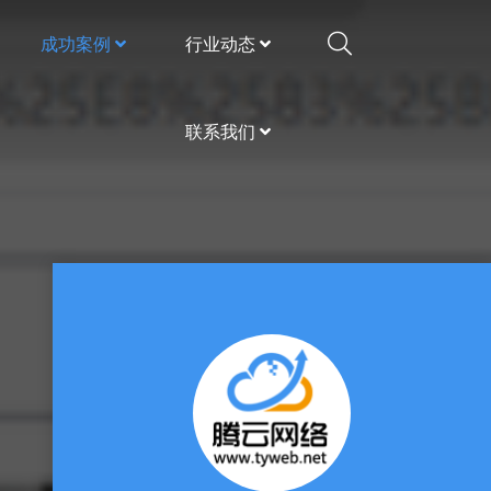
成功案例
行业动态
联系我们