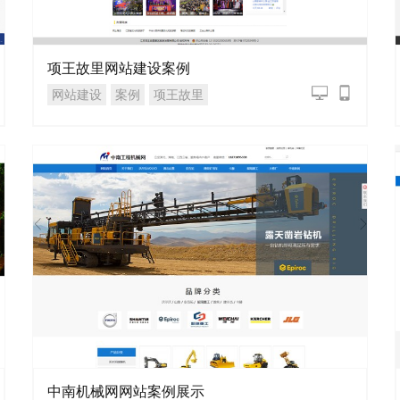
项王故里网站建设案例
网站建设
案例
项王故里
中南机械网网站案例展示