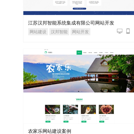
江苏汉邦智能系统集成有限公司网站开发
网站建设
汉邦智能
网站开发
农家乐网站建设案例