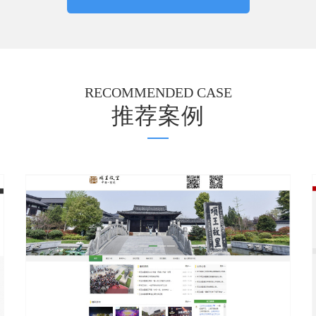
RECOMMENDED CASE
推荐案例