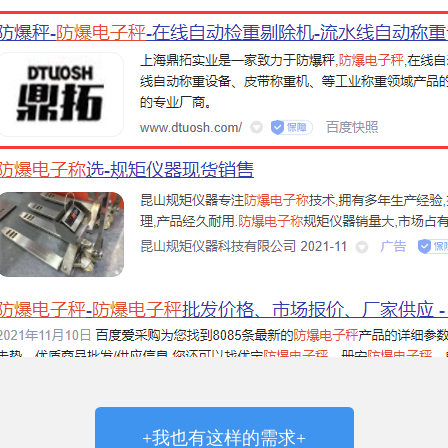
+我也有这样的需求+