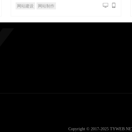
网站建设
网站制作
Copyright © 2017-2025 TYWEB.N