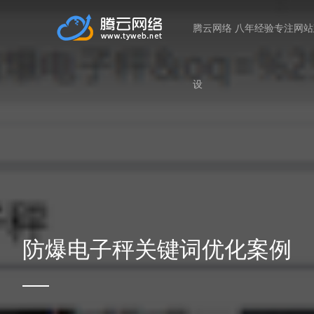
腾云网络 八年经验专注网
设
防爆电子秤关键词优化案例