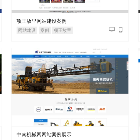
项王故里网站建设案例
网站建设
案例
项王故里
中南机械网网站案例展示