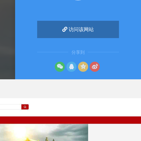
访问该网站
分享到