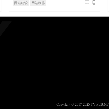
网站建设
网站制作
Copyright © 2017-2025 TYWEB.N