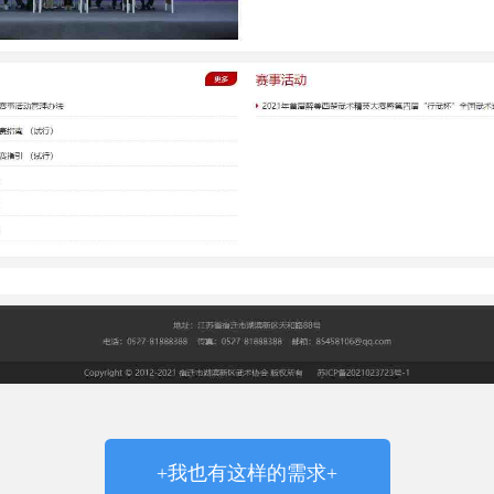
+我也有这样的需求+