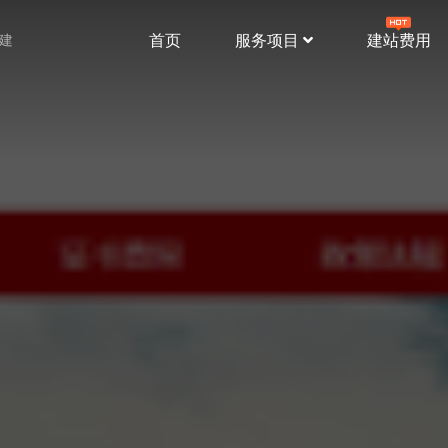
首页
服务项目
建站费用
站建