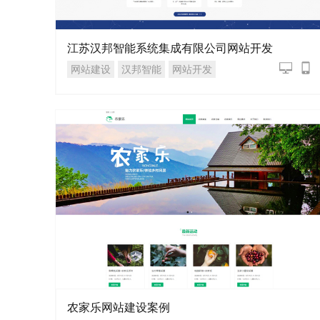
江苏汉邦智能系统集成有限公司网站开发
网站建设
汉邦智能
网站开发
农家乐网站建设案例