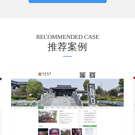
RECOMMENDED CASE
推荐案例