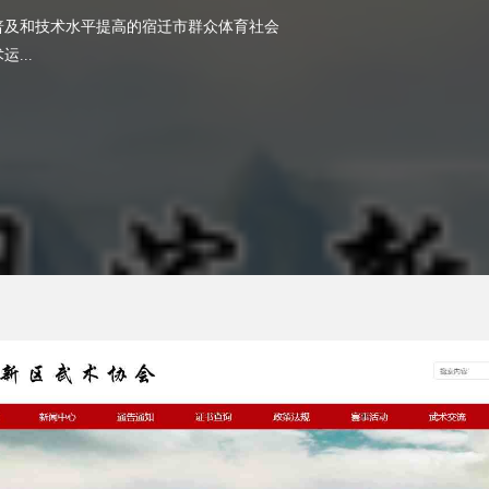
普及和技术水平提高的宿迁市群众体育社会
...