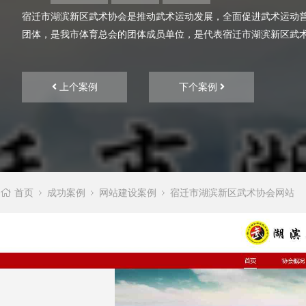
宿迁市湖滨新区武术协会是推动武术运动发展，全面促进武术运动
团体，是我市体育总会的团体成员单位，是代表宿迁市湖滨新区武术运
上个案例
下个案例
首页
成功案例
网站建设案例
宿迁市湖滨新区武术协会网站