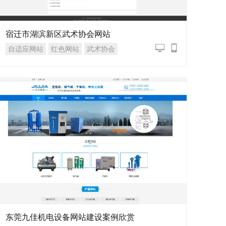
宿迁市湖滨新区武术协会网站
自适应网站
红色网站
武术协会
东莞九佳机电设备网站建设案例欣赏