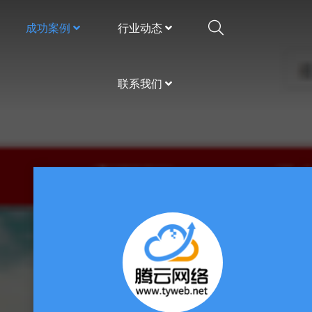
成功案例
行业动态
联系我们