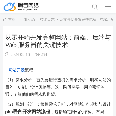
首页
行业动态
技术日志
从零开始开发完整网站：前端、后端
从零开始开发完整网站：前端、后端与
Web 服务器的关键技术
2024-09-16
254
1.
网站开发
流程
（1）需求分析：首先要进行透彻的需求分析，明确网站的
目的、功能、设计风格等。这一阶段需要与用户密切沟
通，了解他们的需求和期望。
（2）规划与设计：根据需求分析，对网站进行规划与设计
php语言开发网站流程
，包括确定网站的结构、布局、