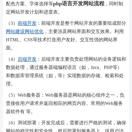
php语言开发网站流程
配色方案、字体选择等
，同时制
定网站开发计划和进度表。
（3）
前端开发
：前端开发是整个网站开发的重要组成部分
网站建设
网站优化
，主要涉及网站界面和交互效果。利用
HTML、CSS等技术打造用户友好、交互性强的网站界
面。
（4）
后端开发
：后端开发主要负责处理网站的业务逻辑和
数据处理，通过服务器端编程语言（如，Java、PHP等）
和数据库管理系统（如，等）实现数据的存储、检索和处
理。
（5）Web服务器：Web服务器是网站的核心组件之一，负
责接收用户请求并返回相应的网页内容。常用的Web服务
器软件有 等。
（6）测试部署：开发完成后，需要进行严格的测试，确保
网站的稳定性和安全性，然后部署到服务器上，供用户访