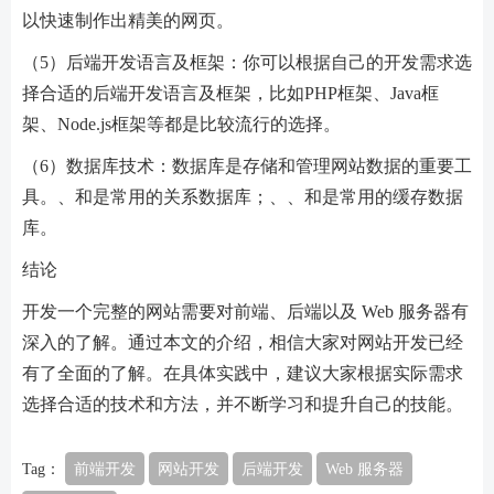
以快速制作出精美的网页。
（5）后端开发语言及框架：你可以根据自己的开发需求选
择合适的后端开发语言及框架，比如PHP框架、Java框
架、Node.js框架等都是比较流行的选择。
（6）数据库技术：数据库是存储和管理网站数据的重要工
具。、和是常用的关系数据库；、、和是常用的缓存数据
库。
结论
开发一个完整的网站需要对前端、后端以及 Web 服务器有
深入的了解。通过本文的介绍，相信大家对网站开发已经
有了全面的了解。在具体实践中，建议大家根据实际需求
选择合适的技术和方法，并不断学习和提升自己的技能。
Tag：
前端开发
网站开发
后端开发
Web 服务器