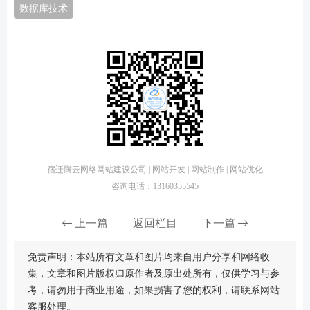
数据库技术
宿迁腾云网络网站建设公司 | 网站开发 | 网站制作 | 网站优化
咨询电话：13160355545
上一篇
返回栏目
下一篇
免责声明：本站所有文章和图片均来自用户分享和网络收
集，文章和图片版权归原作者及原出处所有，仅供学习与参
考，请勿用于商业用途，如果损害了您的权利，请联系网站
客服处理。