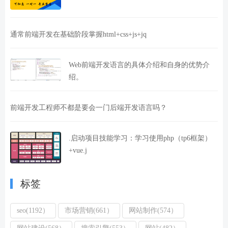
通常前端开发在基础阶段掌握html+css+js+jq
Web前端开发语言的具体介绍和自身的优势介
绍。
前端开发工程师不都是要会一门后端开发语言吗？
.启动项目技能学习：学习使用php（tp6框架）
+vue.j
标签
seo(1192）
市场营销(661）
网站制作(574）