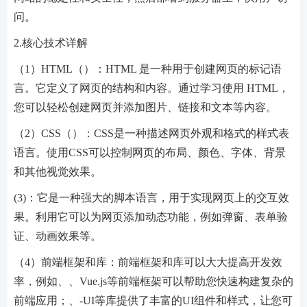
问。
2.核心技术详解
（1）HTML（）：HTML 是一种用于创建网页的标记语
言。它定义了网页的结构和内容。通过学习使用 HTML，
您可以轻松创建网页并添加图片、链接和文本等内容。
（2）CSS（）：CSS是一种描述网页外观和格式的样式表
语言。使用CSS可以控制网页的布局、颜色、字体、背景
和其他视觉效果。
(3)：它是一种强大的脚本语言，用于实现网页上的交互效
果。利用它可以为网页添加动态功能，例如弹窗、表单验
证、动画效果等。
（4）前端框架和库：前端框架和库可以大大提高开发效
率，例如、、Vue.js等前端框架可以帮助您快速构建复杂的
前端应用；、-UI等库提供了丰富的UI组件和样式，让您可