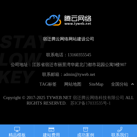
宿迁腾云网络网站建设公司
联系电话：
13160355545
公司地址：江苏省宿迁市丽景湾华庭北门都市花园公寓9楼907
联系邮箱：
admin@tyweb.net
TAG标签
网站地图
SiteMap
全国分站
Copyright © 2017-2025 TYWEB.NET
宿迁腾云网络科技有限公司
ALL
RIGHTS RESERVED.
苏ICP备17033535号-1
精品模板
建站费用
成功案例
联系我们