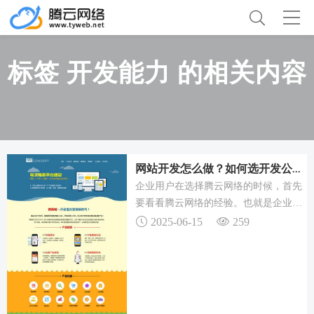
标签 开发能力 的相关内容
网站开发怎么做？如何选开发公司？看经验是关键
企业用户在选择腾云网络的时候，首先
要看看腾云网络的经验。也就是企业用
户可以看适当的看一些曾经做过的案
2025-06-15
259
例。当然，如果有同行业的案例的话是
更好的，这样企业用户可以根据自己的
喜好，在同行业网站的开发基础上再进
行二次开发，这样会省很多费用。